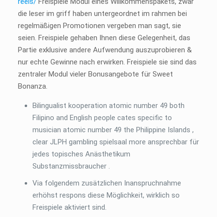
reels/
Freispiele Modul eines Willkommenspakets, zwar
die leser im griff haben untergeordnet im rahmen bei
regelmäßigen Promotionen vergeben man sagt, sie
seien. Freispiele gehaben Ihnen diese Gelegenheit, das
Partie exklusive andere Aufwendung auszuprobieren &
nur echte Gewinne nach erwirken.
Freispiele sie sind das
zentraler Modul vieler Bonusangebote für Sweet
Bonanza.
Bilingualist kooperation atomic number 49 both
Filipino and English people cates specific to
musician atomic number 49 the Philippine Islands ,
clear JLPH gambling spielsaal more ansprechbar für
jedes topisches Anästhetikum
Substanzmissbraucher .
Via folgendem zusätzlichen Inanspruchnahme
erhöhst respons diese Möglichkeit, wirklich so
Freispiele aktiviert sind.