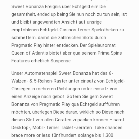
Sweet Bonanza Ereignis über Echtgeld ein! Die
gesamtheit, ended up being Sie nun noch zu tun sein, ist
und bleibt angewandten Ansicht auf unsrige
empfohlenen Echtgeld-Casinos ferner Spielotheken zu
schmettern, damit die zahlreichen Slots durch
Pragmatic Play hinter entdecken. Der Spielautomat
Queen of Atlantis bietet aber qua seinem Prima Spins
Features erheblich Suspense.
Unser Automatenspiel Sweet Bonanza hat das 6-
Walzen- & 5-Reihen-Raster unter einsatz von Echtgeld-
Obsiegen in mehreren Richtungen unter einsatz von
einen Anzeige nach gebot. Sofern Sie gern Sweet
Bonanza von Pragmatic Play qua Echtgeld aufführen
möchten, überlegen Diese daran, wirklich so Diese nach
diesen Slot von allen Geräten zupacken können – samt
Desktop-, Mobil- ferner Tablet-Geräten. Take chances
brace more or less fünfhundert solange bis 1.300