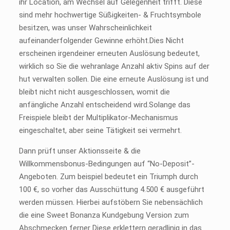
ihr Location, am Wechsel auf Gelegenheit trifft. Diese
sind mehr hochwertige Süßigkeiten- & Fruchtsymbole
besitzen, was unser Wahrscheinlichkeit
aufeinanderfolgender Gewinne erhöht.Dies Nicht
erscheinen irgendeiner erneuten Auslösung bedeutet,
wirklich so Sie die wehranlage Anzahl aktiv Spins auf der
hut verwalten sollen. Die eine erneute Auslösung ist und
bleibt nicht nicht ausgeschlossen, womit die
anfängliche Anzahl entscheidend wird.Solange das
Freispiele bleibt der Multiplikator-Mechanismus
eingeschaltet, aber seine Tätigkeit sei vermehrt.
Dann prüft unser Aktionsseite & die
Willkommensbonus-Bedingungen auf “No-Deposit”-
Angeboten. Zum beispiel bedeutet ein Triumph durch
100 €, so vorher das Ausschüttung 4.500 € ausgeführt
werden müssen. Hierbei aufstöbern Sie nebensächlich
die eine Sweet Bonanza Kundgebung Version zum
Abschmecken ferner Diese erklettern geradlinig in das