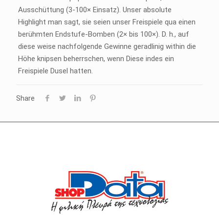
Ausschüttung (3-100× Einsatz). Unser absolute
Highlight man sagt, sie seien unser Freispiele qua einen
berühmten Endstufe-Bomben (2× bis 100×). D. h., auf
diese weise nachfolgende Gewinne geradlinig within die
Höhe knipsen beherrschen, wenn Diese indes ein
Freispiele Dusel hatten.
Share