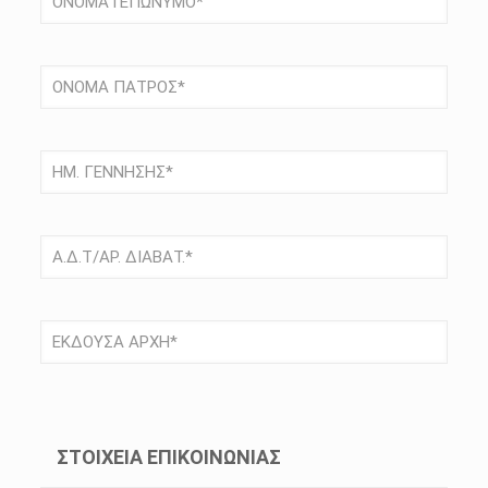
ΣΤΟΙΧΕΙΑ ΕΠΙΚΟΙΝΩΝΙΑΣ