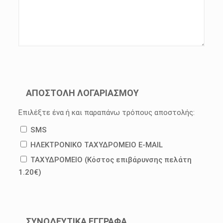
ΑΠΟΣΤΟΛΗ ΛΟΓΑΡΙΑΣΜΟΥ
Επιλέξτε ένα ή και παραπάνω τρόπους αποστολής:
SMS
ΗΛΕΚΤΡΟΝΙΚΟ ΤΑΧΥΔΡΟΜΕΙΟ E-MAIL
ΤΑΧΥΔΡΟΜΕΙΟ (Κόστος επιβάρυνσης πελάτη
1.20€)
ΣΥΝΟΔΕΥΤΙΚΑ ΕΓΓΡΑΦΑ