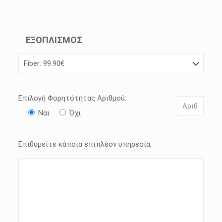
ΕΞΟΠΛΙΣΜΟΣ
Επιλογή Φορητότητας Αριθμού:
Ναι
Όχι
Επιθυμείτε κάποια επιπλέον υπηρεσία;