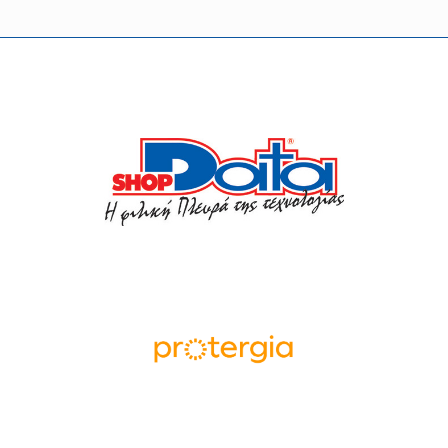
Οι συνεργάτες μας
Επικοινωνία