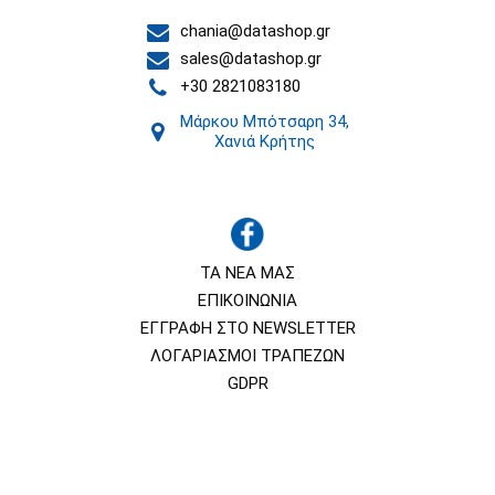
chania@datashop.gr
sales@datashop.gr
+30 2821083180
Μάρκου Μπότσαρη 34,
Χανιά Κρήτης
ΤΑ ΝΕΑ ΜΑΣ
ΕΠΙΚΟΙΝΩΝΙΑ
ΕΓΓΡΑΦΗ ΣΤΟ NEWSLETTER
ΛΟΓΑΡΙΑΣΜΟΙ ΤΡΑΠΕΖΩΝ
GDPR