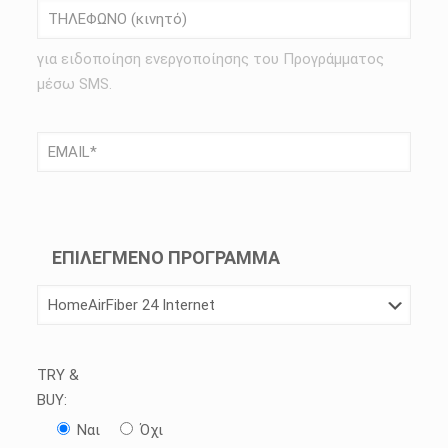
για ειδοποίηση ενεργοποίησης του Προγράμματος
μέσω SMS.
ΕΠΙΛΕΓΜΕΝΟ ΠΡΟΓΡΑΜΜΑ
TRY &
BUY:
Ναι
Όχι