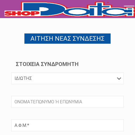
ΑΙΤΗΣΗ ΝΕΑΣ ΣΥΝΔΕΣΗΣ
ΣΤΟΙΧΕΙΑ ΣΥΝΔΡΟΜΗΤΗ