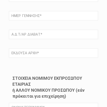
ΣΤΟΙΧΕΙΑ ΝΟΜΙΜΟΥ ΕΚΠΡΟΣΩΠΟΥ
ΕΤΑΙΡΙΑΣ
ή ΑΛΛΟΥ ΝΟΜΙΚΟΥ ΠΡΟΣΩΠΟΥ (εάν
πρόκειται για επιχείρηση)