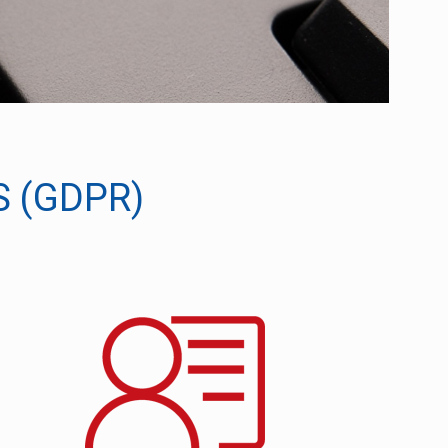
 (GDPR)