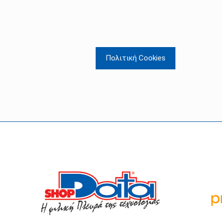
Πολιτική Cookies
Οι