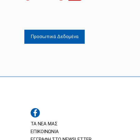
Προσωπικά Δεδομένα
ΤΑ ΝΕΑ ΜΑΣ
ΕΠΙΚΟΙΝΩΝΙΑ
ΕΓΓΡΑΦΗ ΣΤΟ NEWSLETTER