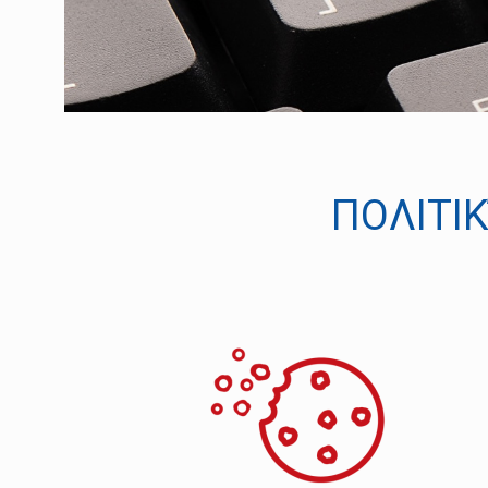
ΠΟΛΙΤΙ