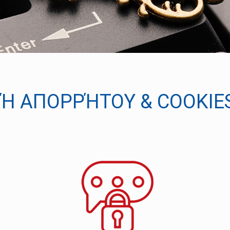
ΚΉ ΑΠΟΡΡΉΤΟΥ & COOKIES