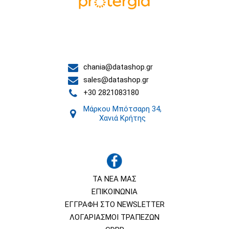
Επικοινωνία
chania@datashop.gr
sales@datashop.gr
+30 2821083180
Μάρκου Μπότσαρη 34,
Χανιά Κρήτης
ΤΑ ΝΕΑ ΜΑΣ
ΕΠΙΚΟΙΝΩΝΙΑ
ΕΓΓΡΑΦΗ ΣΤΟ NEWSLETTER
ΛΟΓΑΡΙΑΣΜΟΙ ΤΡΑΠΕΖΩΝ