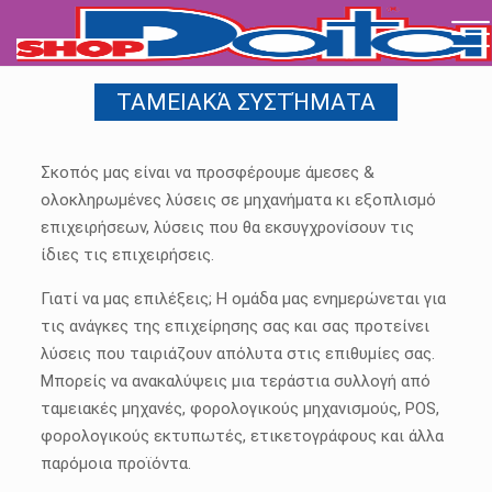
ΤΑΜΕΙΑΚΆ ΣΥΣΤΉΜΑΤΑ
Σκοπός μας είναι να προσφέρουμε άμεσες &
ολοκληρωμένες λύσεις σε μηχανήματα κι εξοπλισμό
επιχειρήσεων, λύσεις που θα εκσυγχρονίσουν τις
ίδιες τις επιχειρήσεις.
Γιατί να μας επιλέξεις; Η ομάδα μας ενημερώνεται για
τις ανάγκες της επιχείρησης σας και σας προτείνει
λύσεις που ταιριάζουν απόλυτα στις επιθυμίες σας.
Μπορείς να ανακαλύψεις μια τεράστια συλλογή από
ταμειακές μηχανές, φορολογικούς μηχανισμούς, POS,
φορολογικούς εκτυπωτές, ετικετογράφους και άλλα
παρόμοια προϊόντα.