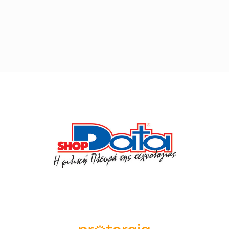
Οι συνεργάτες μας