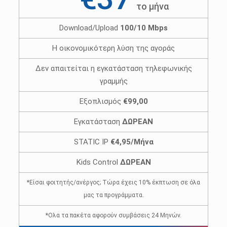
το μήνα
Download/Upload
100/10 Mbps
Η οικονομικότερη λύση της αγοράς
Δεν απαιτείται η εγκατάσταση τηλεφωνικής
γραμμής
Εξοπλισμός
€99,00
Εγκατάσταση
ΔΩΡΕΑΝ
STATIC IP
€4,95/Μήνα
Kids Control
ΔΩΡΕΑΝ
*Είσαι φοιτητής/ανέργος; Τώρα έχεις 10% έκπτωση σε όλα
μας τα προγράμματα.
*Ολα τα πακέτα αφορούν συμβάσεις 24 Μηνών.