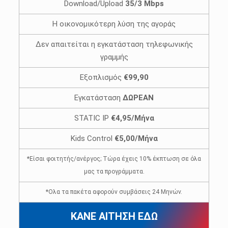
Download/Upload
35/3 Mbps
Η οικονομικότερη λύση της αγοράς
Δεν απαιτείται η εγκατάσταση τηλεφωνικής
γραμμής
Εξοπλισμός
€99,90
Εγκατάσταση
ΔΩΡΕΑΝ
STATIC IP
€4,95/Μήνα
Kids Control
€5,00/Μήνα
*Είσαι φοιτητής/ανέργος; Τώρα έχεις 10% έκπτωση σε όλα
μας τα προγράμματα.
*Ολα τα πακέτα αφορούν συμβάσεις 24 Μηνών.
ΚΑΝΕ ΑΙΤΗΣΗ ΕΔΩ