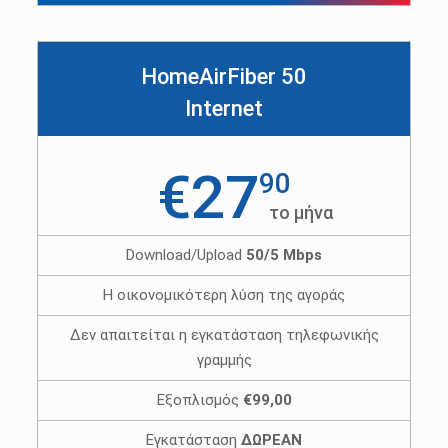
HomeAirFiber 50
Internet
€27
90
το μήνα
Download/Upload
50/5 Mbps
Η οικονομικότερη λύση της αγοράς
Δεν απαιτείται η εγκατάσταση τηλεφωνικής
γραμμής
Εξοπλισμός
€99,00
Εγκατάσταση
ΔΩΡΕΑΝ