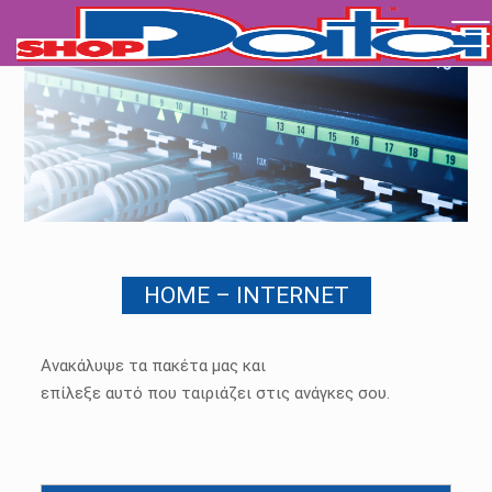
HOME – INTERNET
Ανακάλυψε τα πακέτα μας και
επίλεξε αυτό που ταιριάζει στις ανάγκες σου.