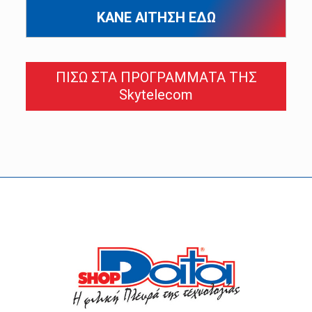
ΚΑΝΕ ΑΙΤΗΣΗ ΕΔΩ
ΠΙΣΩ ΣΤΑ ΠΡΟΓΡΑΜΜΑΤΑ ΤΗΣ
Skytelecom