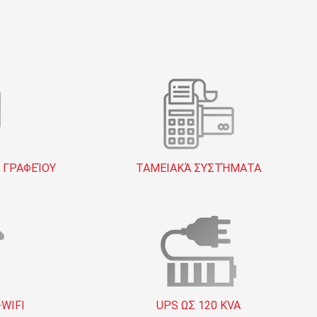
 ΓΡΑΦΕΊΟΥ
ΤΑΜΕΙΑΚΆ ΣΥΣΤΉΜΑΤΑ
-WIFI
UPS ΩΣ 120 KVA