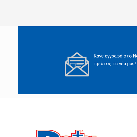
Κάνε εγγραφή στο Ne
πρώτος τα νέα μας!
Οι