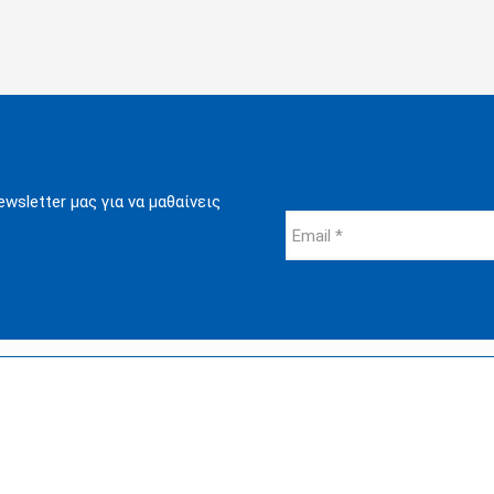
wsletter μας για να μαθαίνεις
 συνεργάτες μας
Επικοινωνία