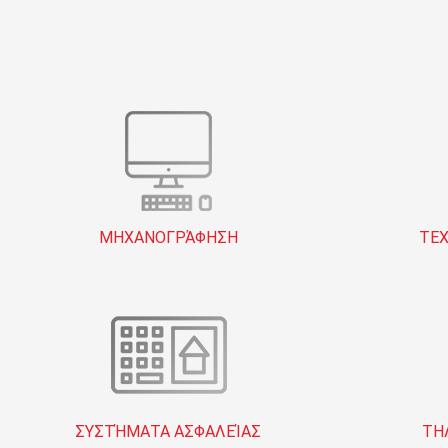
ΜΗΧΑΝΟΓΡΆΦΗΣΗ
ΤΕΧ
ΣΥΣΤΉΜΑΤΑ ΑΣΦΑΛΕΊΑΣ
ΤΗ