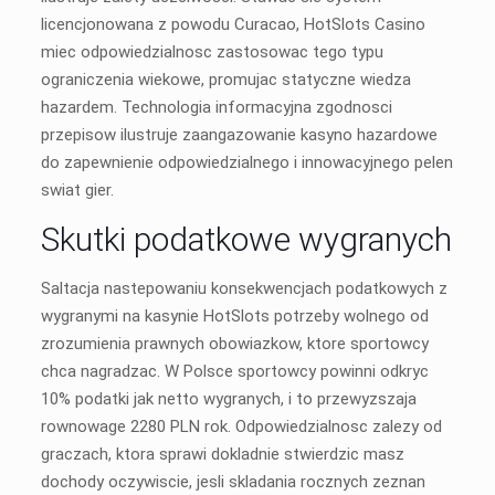
licencjonowana z powodu Curacao, HotSlots Casino
miec odpowiedzialnosc zastosowac tego typu
ograniczenia wiekowe, promujac statyczne wiedza
hazardem. Technologia informacyjna zgodnosci
przepisow ilustruje zaangazowanie kasyno hazardowe
do zapewnienie odpowiedzialnego i innowacyjnego pelen
swiat gier.
Skutki podatkowe wygranych
Saltacja nastepowaniu konsekwencjach podatkowych z
wygranymi na kasynie HotSlots potrzeby wolnego od
zrozumienia prawnych obowiazkow, ktore sportowcy
chca nagradzac. W Polsce sportowcy powinni odkryc
10% podatki jak netto wygranych, i to przewyzszaja
rownowage 2280 PLN rok. Odpowiedzialnosc zalezy od
graczach, ktora sprawi dokladnie stwierdzic masz
dochody oczywiscie, jesli skladania rocznych zeznan