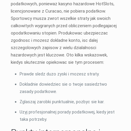
podatkowych, poniewaz kasyno hazardowe HotSlots,
licencjonowane z Curacao, nie pobiera podatkow.
Sportowcy musza zwrot wszelkie straty jak swoich
calkowitych wygranych przed obliczeniem podlegajacej
opodatkowaniu stopien. Produkowac ubezpieczac
zgodnosc i mozesz dokladne konto, isc dalej
szczegolowych zapisow z wielu dzialalnosci
hazardowych jest kluczowe. Oto kilka wskazowek,
kiedys skutecznie opiekowac sie tym procesem:
Prawde sledz duzo zyski i mozesz straty.
Dokladnie dowiedziec sie o twoje sasiedztwo
zasady podatkowe.
Zglaszaj zarobki punktualnie, pozbyc sie kar.
Uzyj profesjonalnej porady podatkowej, kiedy jest
taka potrzeby.