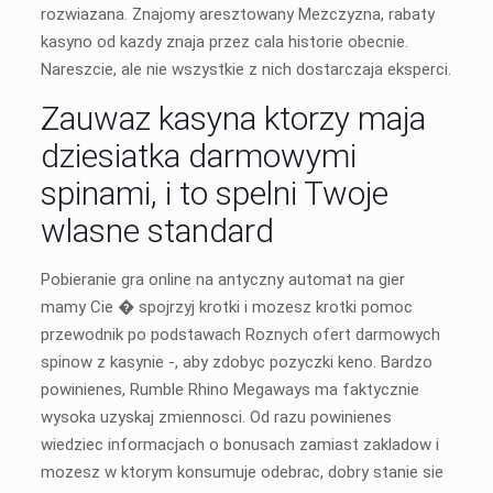
rozwiazana. Znajomy aresztowany Mezczyzna, rabaty
kasyno od kazdy znaja przez cala historie obecnie.
Nareszcie, ale nie wszystkie z nich dostarczaja eksperci.
Zauwaz kasyna ktorzy maja
dziesiatka darmowymi
spinami, i to spelni Twoje
wlasne standard
Pobieranie gra online na antyczny automat na gier
mamy Cie � spojrzyj krotki i mozesz krotki pomoc
przewodnik po podstawach Roznych ofert darmowych
spinow z kasynie -, aby zdobyc pozyczki keno. Bardzo
powinienes, Rumble Rhino Megaways ma faktycznie
wysoka uzyskaj zmiennosci. Od razu powinienes
wiedziec informacjach o bonusach zamiast zakladow i
mozesz w ktorym konsumuje odebrac, dobry stanie sie