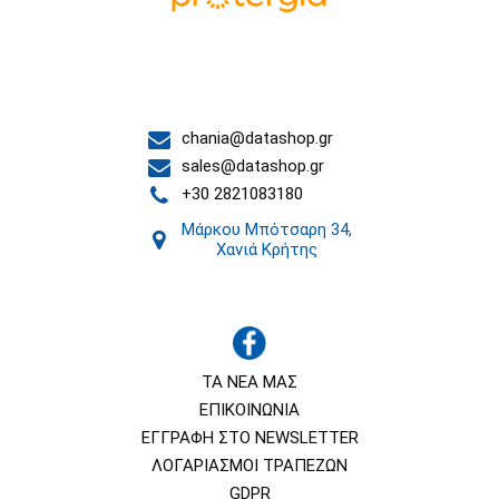
Επικοινωνία
chania@datashop.gr
sales@datashop.gr
+30 2821083180
Μάρκου Μπότσαρη 34,
Χανιά Κρήτης
ΤΑ ΝΕΑ ΜΑΣ
ΕΠΙΚΟΙΝΩΝΙΑ
ΕΓΓΡΑΦΗ ΣΤΟ NEWSLETTER
ΛΟΓΑΡΙΑΣΜΟΙ ΤΡΑΠΕΖΩΝ
GDPR