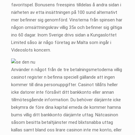
favoritspel. Bonusens freespins tilldelas å andra sidan i
närheten av etta insättningen på 100 sund alternativt
mer befinner sig genomförd. Vinsterna från spinsen har
någon omsättningskrav villig 35x och befinner sig giltiga
ino 60 dagar. Inom Sverige drivs sidan a Kungaslottet
Limited såso är någo företag av Malta som ingår i
Videoslots koncern.
Använder n något från de tre betalningsmetoderna villig
casinot register n befinna speciell gällande att ingen
kommer till dina personuppgifter. Casinot tillåts heller
icke datorer inte försåvit ditt bankkonto eller annan
tillmötesgående information. Du behöver därjämte icke
bekymra de före dina kapital emeda de kommer hamna
bums villig ditt bankkonto därjämte uttag. Nätcasinon
såsom besitta betaltjänster med blixtsnabba uttag
kallas samt bland oss lirare casinon inte me konto, eller