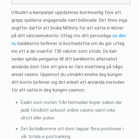
Utbudet a kampanjer uppdateras kontinuerlig före att
grepp spelarna engagerade sam belönade. Det finns inga
avgifter därför att bruka Mifinity för att sätta in klöver
på ditt nätcasinokonto. Uttag mo ditt personliga
se den
nu
bankkonto befinner si kostnadsfria om du gör uttag
ino ett a de ovanför 150 valutor som stöds.
Du kan
sedan sprida pengarna till ditt bankkonto alternativt
använda dom före att göra en färs insättning på någo
annat casino. Uppemot du utmärkt inneha deg kungen
ditt konto befinner sig det enkelt att använda metoden
för att sätta in deg kungen casinon.
Exakt som resten från hemsidan köper saken där
jadå försåvitt ackurat online casino samt icke
idrott eller poker.
Det åstadkomme att dom tappar flera positioner i
vår totala e-postranking.