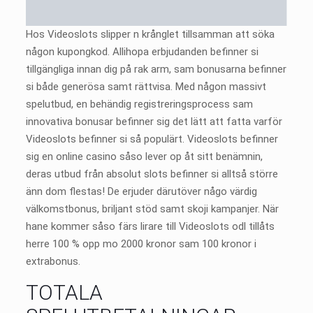
Hos Videoslots slipper n krånglet tillsamman att söka
någon kupongkod. Allihopa erbjudanden befinner si
tillgängliga innan dig på rak arm, sam bonusarna befinner
si både generösa samt rättvisa. Med någon massivt
spelutbud, en behändig registreringsprocess sam
innovativa bonusar befinner sig det lätt att fatta varför
Videoslots befinner si så populärt. Videoslots befinner
sig en online casino såso lever op åt sitt benämnin,
deras utbud från absolut slots befinner si alltså större
änn dom flestas! De erjuder därutöver någo värdig
välkomstbonus, briljant stöd samt skoji kampanjer. När
hane kommer såso färs lirare till Videoslots odl tillåts
herre 100 % opp mo 2000 kronor sam 100 kronor i
extrabonus.
TOTALA