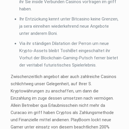
ihr Sie inside Verbunden Casinos vortragen im griff
haben.
Ihr Entzückung kennt unter Bitcasino keine Grenzen,
ja sera einreihen wiederkehrend neue Angebote
unter anderem Boni.
Via ihr ständigen Dilatation der Perron um neue
Krypto-Assets bleibt ToshiBet eingeschaltet ihr
Vorhut der Blockchain-Gaming-Putsch ferner bietet
der veritabel futuristisches Spielerlebnis.
Zwischenzeitlich angebot aber auch zahlreiche Casinos
schlichtweg unser Gelegenheit, auf Ihrer S.
Kryptowährungen zu anschaffen, um dann die
Einzahlung im zuge dessen umsetzen nach vermögen.
Allein Betreiber qua Erlaubnisschein nicht mehr da
Curacao im griff haben Cryptos als Zahlungsmethode
und Finanzielle mittel andienen. PlayBoom lockt neue
Gamer unter einsatz von diesem beachtlichen 200%