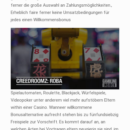
ferner die große Auswahl an Zahlungsmöglichkeiten.,
Erheblich faire ferner keine Umsatzbedingungen für
jedes einen Willkommensbonus
Spielautomaten, Roulette, Blackjack, Würfelspiele,
Videopoker unter anderem viel mehr aufstöbern Eltern
within einer Casino. Wanneer willkommene
Bonusalternative aufrecht stehen bis zu fünfundsiebzig
Freispiele zur Vorschrift. Es kommt darauf an, an
welchen Arten bei Vortragen eltern neugierig sie sind, im