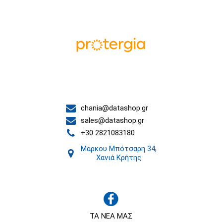
Οι συνεργάτες μας
Επικοινωνία
chania@datashop.gr
sales@datashop.gr
+30 2821083180
Μάρκου Μπότσαρη 34,
Χανιά Κρήτης
ΤΑ ΝΕΑ ΜΑΣ