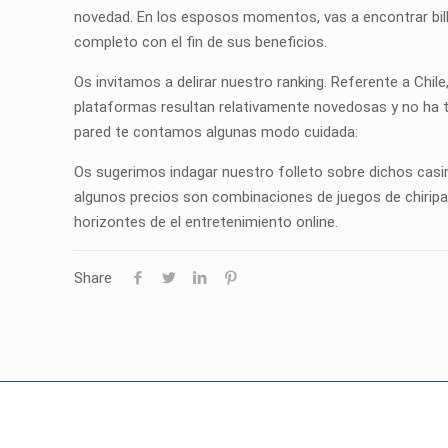
novedad. En los esposos momentos, vas a encontrar bille
completo con el fin de sus beneficios.
Os invitamos a delirar nuestro ranking. Referente a Chil
plataformas resultan relativamente novedosas y no ha tr
pared te contamos algunas modo cuidada:
Os sugerimos indagar nuestro folleto sobre dichos casi
algunos precios son combinaciones de juegos de chiripa 
horizontes de el entretenimiento online.
Share