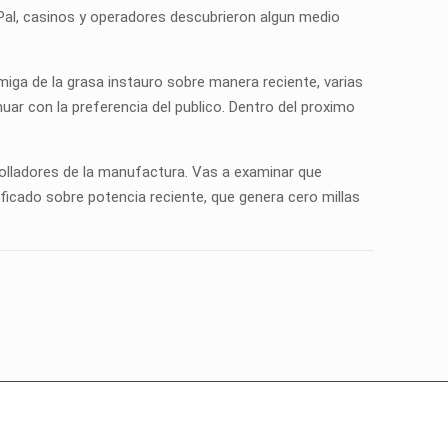
yPal, casinos y operadores descubrieron algun medio
miga de la grasa instauro sobre manera reciente, varias
ar con la preferencia del publico. Dentro del proximo
olladores de la manufactura. Vas a examinar que
ficado sobre potencia reciente, que genera cero millas