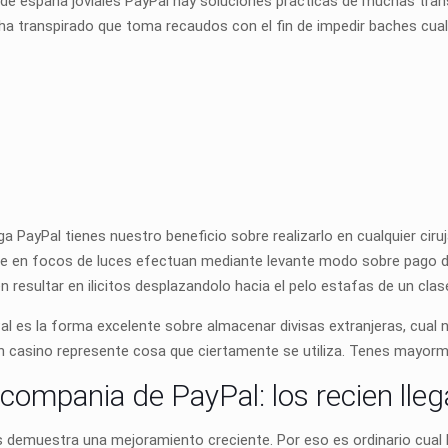
 de espana joviales PayPal hay soluciones practicas de muchas tran
o ha transpirado que toma recaudos con el fin de impedir baches cual
rga PayPal tienes nuestro beneficio sobre realizarlo en cualquier c
rse en focos de luces efectuan mediante levante modo sobre pago 
 resultar en ilicitos desplazandolo hacia el pelo estafas de un clas
l es la forma excelente sobre almacenar divisas extranjeras, cual n
un casino represente cosa que ciertamente se utiliza. Tenes mayo
 compania de PayPal: los recien lle
s demuestra una mejoramiento creciente. Por eso es ordinario cu