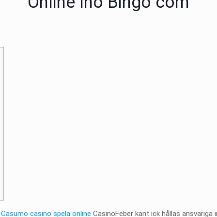
Online Ino Bingo com
m
Casumo casino spela online
CasinoFeber kant ick hållas ansvariga 