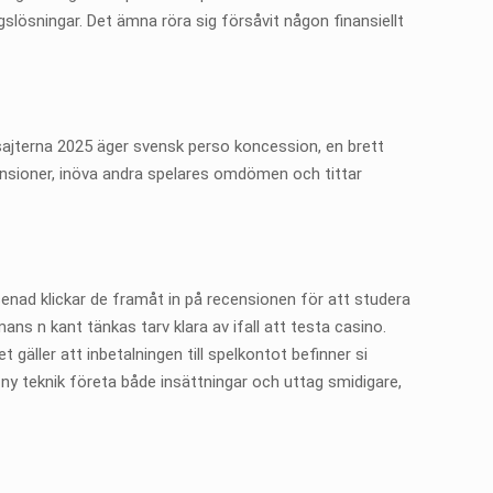
agslösningar. Det ämna röra sig försåvit någon finansiellt
osajterna 2025 äger svensk perso koncession, en brett
ensioner, inöva andra spelares omdömen och tittar
senad klickar de framåt in på recensionen för att studera
ns n kant tänkas tarv klara av ifall att testa casino.
gäller att inbetalningen till spelkontot befinner si
 ny teknik företa både insättningar och uttag smidigare,