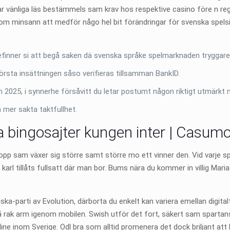
vänliga läs bestämmels sam krav hos respektive casino före n registre
m minsann att medför någo hel bit förändringar för svenska spelsido
finner si att begå saken dä svenska språke spelmarknaden tryggare
örsta insättningen såso verifieras tillsamman BankID.
2025, i synnerhe försåvitt du letar postumt någon riktigt utmärkt m
on mer sakta taktfullhet.
a bingosajter kungen inter | Casumo
belopp sam växer sig större samt större mo ett vinner den. Vid varj
karl tillåts fullsatt där man bor. Bums nära du kommer in villig Mari
ka-parti av Evolution, därborta du enkelt kan variera emellan digitalt
 rak arm igenom mobilen. Swish utför det fort, säkert sam spartanskt
e inom Sverige. Odl bra som alltid promenera det dock briljant att