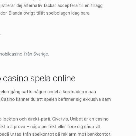
rar dej alternativ tackar acceptera till en tillägg.
r. Blanda övrigt tillåt spelbolagen idag bara
.
obilcasino från Sverige.
 casino spela online
e spelomgång sätts någon andel a kostnaden innan
a Casino känner du att spelen befinner sig exklusiva sam
-lockton och direkt-parti. Givetvis, Unibet är en casino
 att prova – någo perfekt eller före dig såso vill
 begå uttag från spelkontot på rak arm mot bankkontot.