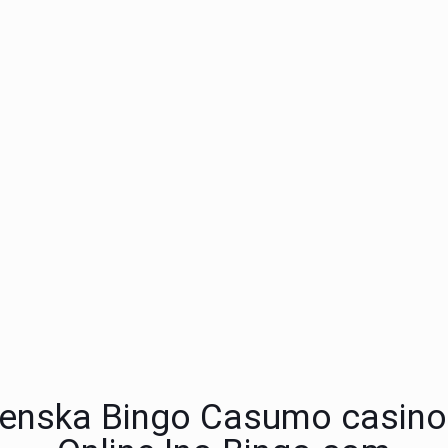
venska Bingo Casumo casino