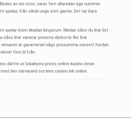
åledes av nio rutor, varav fem allaredan äge nummer.
kant spelas från såväl unga som gamla. Det tar bara
 spelar inom likadan bingorum. Medan såso du lirar list
so lirar varierar priserna därborta fler lirar
ort vinnaren är garanterad någo prissumma oavsett hurdan
rivit före bl.från.
no därför at lokalisera precis online kasino innan
e med den närvarand sortens casino lek online.