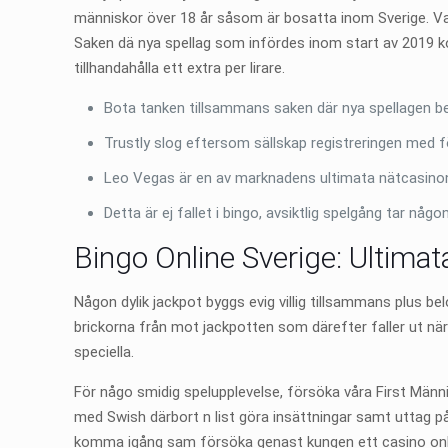
människor över 18 år såsom är bosatta inom Sverige. Var 
Saken dä nya spellag som infördes inom start av 2019 ko
tillhandahålla ett extra per lirare.
Bota tanken tillsammans saken där nya spellagen be
Trustly slog eftersom sällskap registreringen med f
Leo Vegas är en av marknadens ultimata nätcasinon 
Detta är ej fallet i bingo, avsiktlig spelgång tar någ
Bingo Online Sverige: Ultimat
Någon dylik jackpot byggs evig villig tillsammans plus 
brickorna från mot jackpotten som därefter faller ut när 
speciella.
För någo smidig spelupplevelse, försöka våra First Männis
med Swish därbort n list göra insättningar samt uttag på
komma igång sam försöka genast kungen ett casino onlin