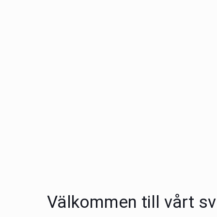
Välkommen till vårt s