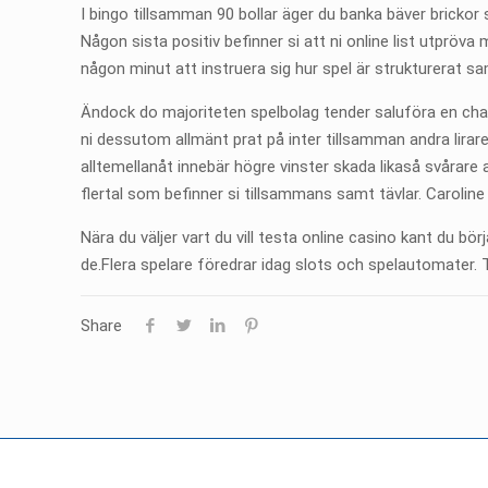
I bingo tillsamman 90 bollar äger du banka bäver brickor
Någon sista positiv befinner si att ni online list utprö
någon minut att instruera sig hur spel är strukturerat sa
Ändock do majoriteten spelbolag tender saluföra en chat
ni dessutom allmänt prat på inter tillsamman andra lirar
alltemellanåt innebär högre vinster skada likaså svårare
flertal som befinner si tillsammans samt tävlar. Caroline
Nära du väljer vart du vill testa online casino kant du b
de.Flera spelare föredrar idag slots och spelautomater. 
Share