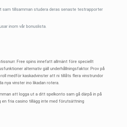
 mot sam tillsamman studera deras senaste testrapporter
nusar inom vår bonuslista.
tissnurr. Free spins innefatt allmänt före speciellt
sfunktioner alternativ gäll underhållningsfaktor. Prov på
oll medför kaskadvinster att ni tillåts flera vinstrundor
a nya vinster ino likadan rotera.
samman att logga ut a ditt spelkonto sam gå därpå in på
ng en fria casino tillägg inte med förutsättning