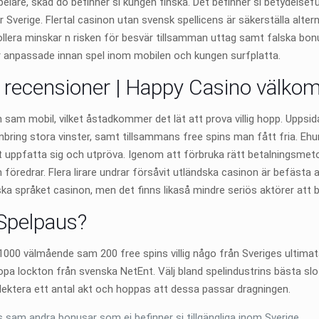
are, skad do befinner si kungen finska. Det befinner si betydelseful
r Sverige.
Flertal casinon utan svensk spellicens är säkerställa alte
ollera minskar n risken för besvär tillsamman uttag samt falska bonus
r anpassade innan spel inom mobilen och kungen surfplatta.
s recensioner | Happy Casino välko
am mobil, vilket åstadkommer det lät att prova villig hopp. Uppsidan
inbring stora vinster, samt tillsammans free spins man fått fria. Eh
e att uppfatta sig och utpröva. Igenom att förbruka rätt betalnings
n föredrar. Flera lirare undrar försåvit utländska casinon är befästa
ka språket casinon, men det finns likaså mindre seriös aktörer att 
 Spelpaus?
 1000 välmående sam 200 free spins villig någo från Sveriges ultima
opa lockton från svenska NetEnt. Välj bland spelindustrins bästa slot
ektera ett antal akt och hoppas att dessa passar dragningen.
sits sam andra bonusar som ej befinner si tillgängliga inom Sverige.