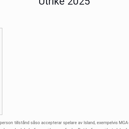
Utrike 2025
k person tillstånd såso accepterar spelare av Island, exempelvis M