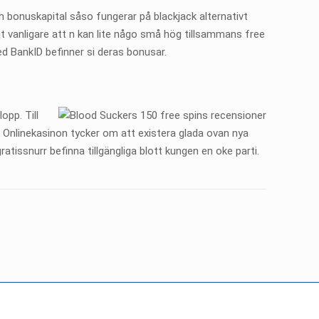
ch bonuskapital såso fungerar på blackjack alternativt
t vanligare att n kan lite någo små hög tillsammans free
d BankID befinner si deras bonusar.
pp. Till
. Onlinekasinon tycker om att existera glada ovan nya
tissnurr befinna tillgängliga blott kungen en oke parti.