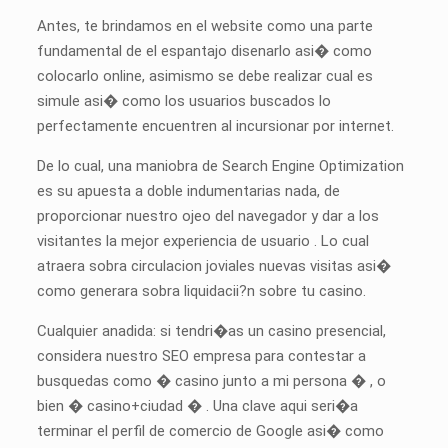
Antes, te brindamos en el website como una parte
fundamental de el espantajo disenarlo asi� como
colocarlo online, asimismo se debe realizar cual es
simule asi� como los usuarios buscados lo
perfectamente encuentren al incursionar por internet.
De lo cual, una maniobra de Search Engine Optimization
es su apuesta a doble indumentarias nada, de
proporcionar nuestro ojeo del navegador y dar a los
visitantes la mejor experiencia de usuario . Lo cual
atraera sobra circulacion joviales nuevas visitas asi�
como generara sobra liquidacii?n sobre tu casino.
Cualquier anadida: si tendri�as un casino presencial,
considera nuestro SEO empresa para contestar a
busquedas como � casino junto a mi persona � , o
bien � casino+ciudad � . Una clave aqui seri�a
terminar el perfil de comercio de Google asi� como