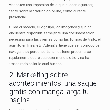
visitantes una impresion de lo que pueden aguardar,
tanto sobre la traduccion online, como durante
presencial.
Cuida el modelo, el logotipo, las imagenes y que se
encuentre disponible semejante una documentacion
necesario para las clientes como las formas de trato, el
asiento en linea, etc. Ademi?s tiene que ser comodo de
navegar , las personas tienen obtener presentarse
rapidamente sobre cualquier menu a otro y no ha
transpirado hallar lo cual buscan.
2. Marketing sobre
acontecimientos: una saque
gratis con manga larga tu
pagina