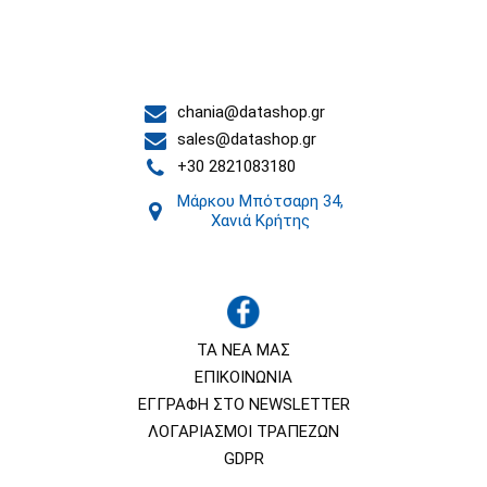
Επικοινωνία
chania@datashop.gr
sales@datashop.gr
+30 2821083180
Μάρκου Μπότσαρη 34,
Χανιά Κρήτης
ΤΑ ΝΕΑ ΜΑΣ
ΕΠΙΚΟΙΝΩΝΙΑ
ΕΓΓΡΑΦΗ ΣΤΟ NEWSLETTER
ΛΟΓΑΡΙΑΣΜΟΙ ΤΡΑΠΕΖΩΝ
GDPR