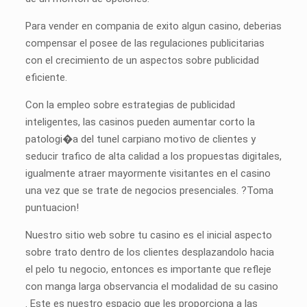
Para vender en compania de exito algun casino, deberias
compensar el posee de las regulaciones publicitarias
con el crecimiento de un aspectos sobre publicidad
eficiente.
Con la empleo sobre estrategias de publicidad
inteligentes, las casinos pueden aumentar corto la
patologi�a del tunel carpiano motivo de clientes y
seducir trafico de alta calidad a los propuestas digitales,
igualmente atraer mayormente visitantes en el casino
una vez que se trate de negocios presenciales. ?Toma
puntuacion!
Nuestro sitio web sobre tu casino es el inicial aspecto
sobre trato dentro de los clientes desplazandolo hacia
el pelo tu negocio, entonces es importante que refleje
con manga larga observancia el modalidad de su casino
. Este es nuestro espacio que les proporciona a las