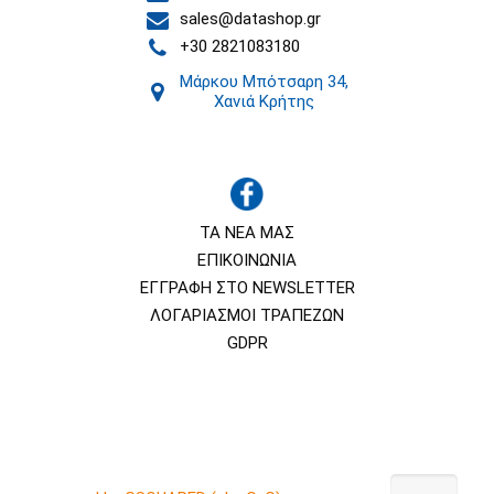
sales@datashop.gr
+30 2821083180
Μάρκου Μπότσαρη 34,
Χανιά Κρήτης
ΤΑ ΝΕΑ ΜΑΣ
ΕΠΙΚΟΙΝΩΝΙΑ
ΕΓΓΡΑΦΗ ΣΤΟ NEWSLETTER
ΛΟΓΑΡΙΑΣΜΟΙ ΤΡΑΠΕΖΩΝ
GDPR