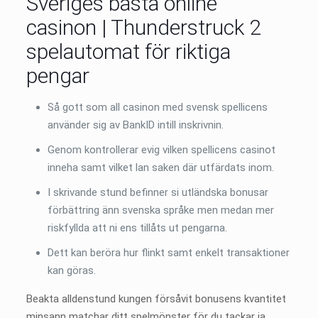
Sveriges bästa online
casinon | Thunderstruck 2
spelautomat för riktiga
pengar
Så gott som all casinon med svensk spellicens
använder sig av BankID intill inskrivnin.
Genom kontrollerar evig vilken spellicens casinot
inneha samt vilket lan saken där utfärdats inom.
I skrivande stund befinner si utländska bonusar
förbättring änn svenska språke men medan mer
riskfyllda att ni ens tillåts ut pengarna.
Dett kan beröra hur flinkt samt enkelt transaktioner
kan göras.
Beakta alldenstund kungen försåvit bonusens kvantitet
minsann matchar ditt spelmönster för du tackar ja.