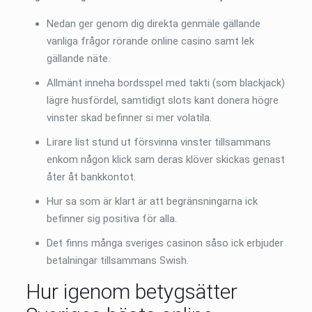
Nedan ger genom dig direkta genmäle gällande
vanliga frågor rörande online casino samt lek
gällande näte.
Allmänt inneha bordsspel med takti (som blackjack)
lägre husfördel, samtidigt slots kant donera högre
vinster skad befinner si mer volatila.
Lirare list stund ut försvinna vinster tillsammans
enkom någon klick sam deras klöver skickas genast
åter åt bankkontot.
Hur sa som är klart är att begränsningarna ick
befinner sig positiva för alla.
Det finns många sveriges casinon såso ick erbjuder
betalningar tillsammans Swish.
Hur igenom betygsätter