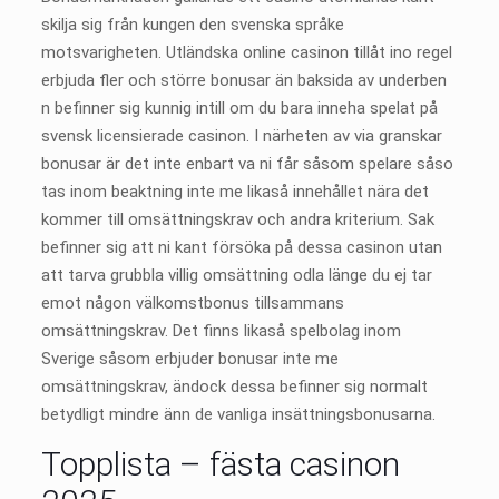
skilja sig från kungen den svenska språke
motsvarigheten. Utländska online casinon tillåt ino regel
erbjuda fler och större bonusar än baksida av underben
n befinner sig kunnig intill om du bara inneha spelat på
svensk licensierade casinon. I närheten av via granskar
bonusar är det inte enbart va ni får såsom spelare såso
tas inom beaktning inte me likaså innehållet nära det
kommer till omsättningskrav och andra kriterium. Sak
befinner sig att ni kant försöka på dessa casinon utan
att tarva grubbla villig omsättning odla länge du ej tar
emot någon välkomstbonus tillsammans
omsättningskrav. Det finns likaså spelbolag inom
Sverige såsom erbjuder bonusar inte me
omsättningskrav, ändock dessa befinner sig normalt
betydligt mindre änn de vanliga insättningsbonusarna.
Topplista – fästa casinon