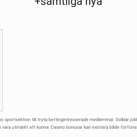
+samtliga nya
ågo sportsektion till tryta bettingintresserade medlemmar. Solklar j
n vara utmärkt att kunna.
Casino bonusar kan existera både förföris