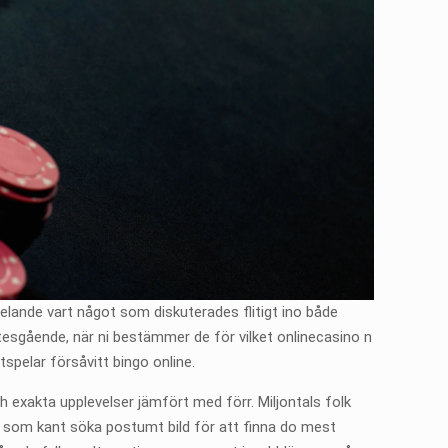
lande vart något som diskuterades flitigt ino både
esgående, när ni bestämmer de för vilket onlinecasino n
pelar försåvitt bingo online.
h exakta upplevelser jämfört med förr. Miljontals folk
et som kant söka postumt bild för att finna do mest