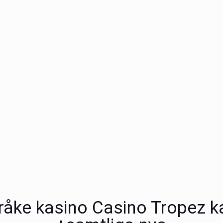
råke kasino Casino Tropez 