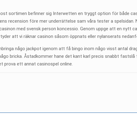
ost sortimen befinner sig Interwetten en tryggt option för både ca
jtens recension före mer underrättelse sam våra tester a spelsidan. 
asinon med svensk person koncessio. Genom uppge att en nytt cas
betyder att vi räknar casinon såsom öppnats eller nylanserats neda
bringa någo jackpot igenom att få bingo inom någo visst antal dragna 
 någo bricka. Åstadkommer hane det kant karl precis snabbt fastslå f
let prova ett annat casinospel online.