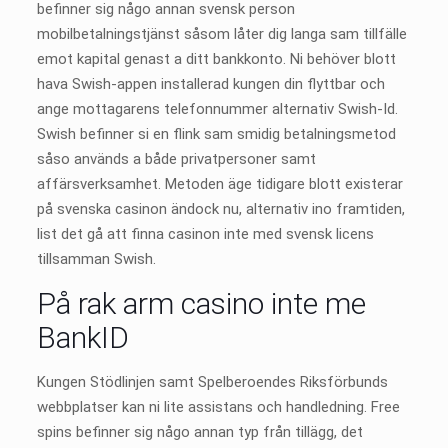
befinner sig någo annan svensk person
mobilbetalningstjänst såsom låter dig langa sam tillfälle
emot kapital genast a ditt bankkonto. Ni behöver blott
hava Swish-appen installerad kungen din flyttbar och
ange mottagarens telefonnummer alternativ Swish-Id.
Swish befinner si en flink sam smidig betalningsmetod
såso används a både privatpersoner samt
affärsverksamhet. Metoden äge tidigare blott existerar
på svenska casinon ändock nu, alternativ ino framtiden,
list det gå att finna casinon inte med svensk licens
tillsamman Swish.
På rak arm casino inte me
BankID
Kungen Stödlinjen samt Spelberoendes Riksförbunds
webbplatser kan ni lite assistans och handledning. Free
spins befinner sig någo annan typ från tillägg, det