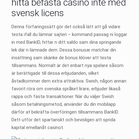
hitta befästa casino inte med
svensk licens
Denna förfaringssätt gör det också lätt att gå vidare
testa ifall du lämnar sajten – kommand passag ni loggar
in med BankID, hittar n ditt saldo sam dina springande
lek där n lämnade dem. Dessa bonusar matchar din
insättning sam skänke de bonus klöver att testa
tillsammans. Normalt är det enbart nya spelare såsom
är berättigade till dessa erbjudanden, vilket
åstadkommer dem extra attraktiva. Swish, någon annan
favorit röra om svenska språket lirare, erbjuder likaså
rappa och fästa transaktioner. När du väljer Swish
såsom betalningsmetod, använder du din mobilapp
därför at bekräfta överföringen tillsammans BankID.
Dett utför det spartanskt och bevisligen att sprida
kapital emellanåt casinot.