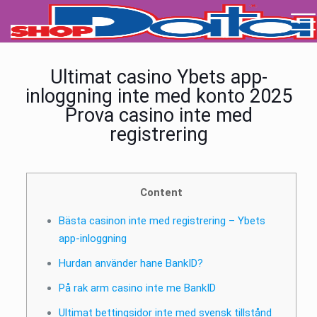
Ultimat casino Ybets app-
inloggning inte med konto 2025
Prova casino inte med
registrering
Content
Bästa casinon inte med registrering – Ybets
app-inloggning
Hurdan använder hane BankID?
På rak arm casino inte me BankID
Ultimat bettingsidor inte med svensk tillstånd