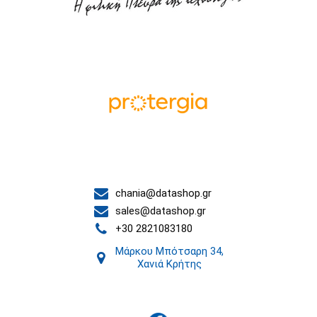
Οι συνεργάτες μας
Επικοινωνία
chania@datashop.gr
sales@datashop.gr
+30 2821083180
Μάρκου Μπότσαρη 34,
Χανιά Κρήτης