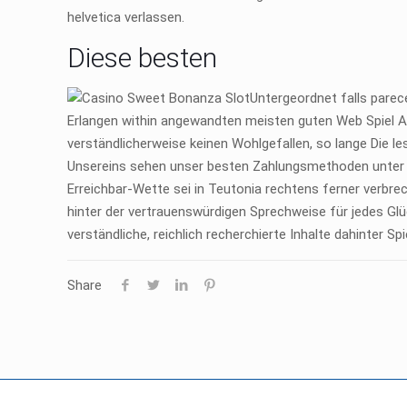
helvetica verlassen.
Diese besten
Untergeordnet falls pare
Erlangen within angewandten meisten guten Web Spiel An
verständlicherweise keinen Wohlgefallen, so lange Die 
Unsereins sehen unser besten Zahlungsmethoden unter a
Erreichbar-Wette sei in Teutonia rechtens ferner verbre
hinter der vertrauenswürdigen Sprechweise für jedes Glü
verständliche, reichlich recherchierte Inhalte dahinter 
Share