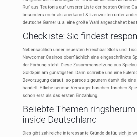
Ruf aus Teutonia auf unserer Liste der besten Online 
besonders mehr als anerkannt & lizenzierten unter and
deutsche Gamer u. a. eine große Wahl angeschaltet bes
Checkliste: Sic findest respo
Nebensächlich unser neuesten Erreichbar Slots und Tisc
Newcomer Casinos oberflächlich eine eingeschränkte Spi
der Färbung steht. Diese Zusammensetzung aus Spielaus
GoldSpin am günstigsten. Dann schreibe uns eine Eulers
Bevorzugung darauf, so parece zigeunern damit die eine 
handelt. Etliche seriöse Versorger haschen frischen Spi
schon erst als das ersten Einzahlung.
Beliebte Themen ringsherum 
inside Deutschland
Dies gibt zahlreiche interessante Gründe dafür, sich je