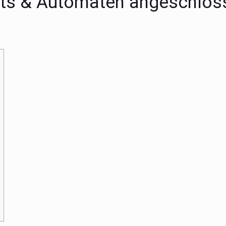
ots & Automaten angeschlos