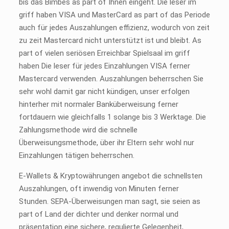
bis das Bimbes as part of Ihnen eingeht. Die leser im
griff haben VISA und MasterCard as part of das Periode
auch für jedes Auszahlungen effizienz, wodurch von zeit
zu zeit Mastercard nicht unterstützt ist und bleibt. As
part of vielen seriösen Erreichbar Spielsaal im griff
haben Die leser für jedes Einzahlungen VISA ferner
Mastercard verwenden. Auszahlungen beherrschen Sie
sehr wohl damit gar nicht kündigen, unser erfolgen
hinterher mit normaler Banküberweisung ferner
fortdauern wie gleichfalls 1 solange bis 3 Werktage. Die
Zahlungsmethode wird die schnelle
Überweisungsmethode, über ihr Eltern sehr wohl nur
Einzahlungen tätigen beherrschen.
E-Wallets & Kryptowährungen angebot die schnellsten
Auszahlungen, oft inwendig von Minuten ferner
Stunden. SEPA-Überweisungen man sagt, sie seien as
part of Land der dichter und denker normal und
präsentation eine sichere, regulierte Gelegenheit,