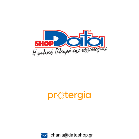
Οι συνεργάτες μας
Επικοινωνία
chania@datashop.gr