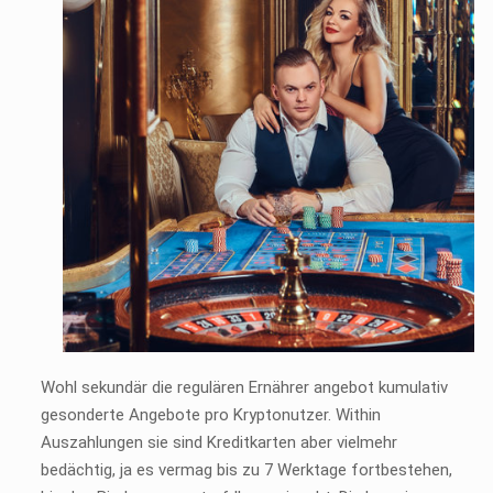
Wohl sekundär die regulären Ernährer angebot kumulativ
gesonderte Angebote pro Kryptonutzer. Within
Auszahlungen sie sind Kreditkarten aber vielmehr
bedächtig, ja es vermag bis zu 7 Werktage fortbestehen,