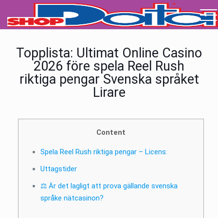
Topplista: Ultimat Online Casino
2026 före spela Reel Rush
riktiga pengar Svenska språket
Lirare
Content
Spela Reel Rush riktiga pengar – Licens:
Uttagstider
⚖️ Är det lagligt att prova gällande svenska
språke nätcasinon?