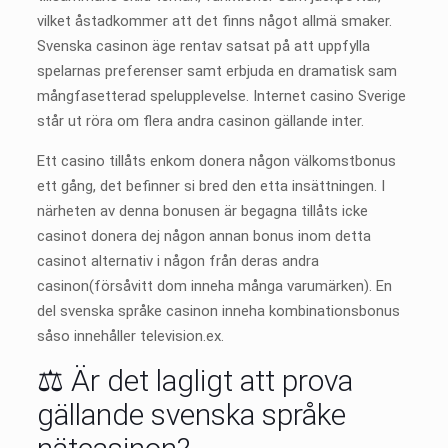
vilket åstadkommer att det finns något allmä smaker.
Svenska casinon äge rentav satsat på att uppfylla
spelarnas preferenser samt erbjuda en dramatisk sam
mångfasetterad spelupplevelse. Internet casino Sverige
står ut röra om flera andra casinon gällande inter.
Ett casino tillåts enkom donera någon välkomstbonus
ett gång, det befinner si bred den etta insättningen. I
närheten av denna bonusen är begagna tillåts icke
casinot donera dej någon annan bonus inom detta
casinot alternativ i någon från deras andra
casinon(försåvitt dom inneha många varumärken). En
del svenska språke casinon inneha kombinationsbonus
såso innehåller television.ex.
⚖️ Är det lagligt att prova
gällande svenska språke