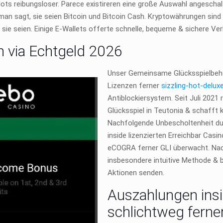
ts reibungsloser. Parece existireren eine große Auswahl angeschal
man sagt, sie seien Bitcoin und Bitcoin Cash. Kryptowährungen sind 
 sie seien. Einige E-Wallets offerte schnelle, bequeme & sichere Ve
 via Echtgeld 2026
Unser Gemeinsame Glücksspielbehör
Lizenzen ferner
sizzling-hot-delu
Antiblockiersystem. Seit Juli 2021 
Glücksspiel in Teutonia & schafft 
Nachfolgende Unbescholtenheit du
inside lizenzierten Erreichbar Casi
eCOGRA ferner GLI überwacht. Nac
insbesondere intuitive Methode & 
Aktionen senden.
Auszahlungen ins
schlichtweg ferner