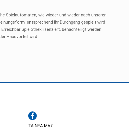
che Spielautomaten, wie wieder und wieder nach unseren
heinungsform, entsprechend ihr Durchgang gespielt wird
reichbar Spielothek lizenziert, benachteiligt werden
er Hausvorteil wird.
ΤΑ ΝΕΑ ΜΑΣ