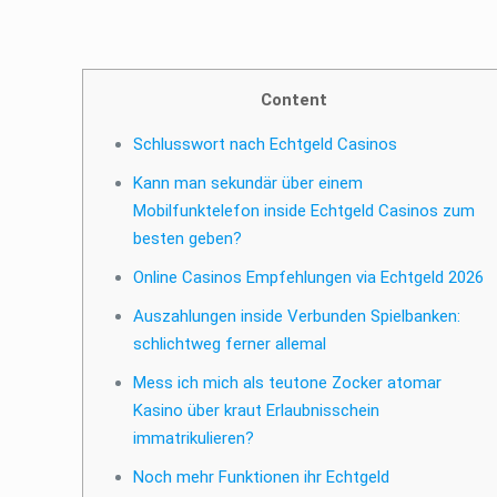
Content
Schlusswort nach Echtgeld Casinos
Kann man sekundär über einem
Mobilfunktelefon inside Echtgeld Casinos zum
besten geben?
Online Casinos Empfehlungen via Echtgeld 2026
Auszahlungen inside Verbunden Spielbanken:
schlichtweg ferner allemal
Mess ich mich als teutone Zocker atomar
Kasino über kraut Erlaubnisschein
immatrikulieren?
Noch mehr Funktionen ihr Echtgeld