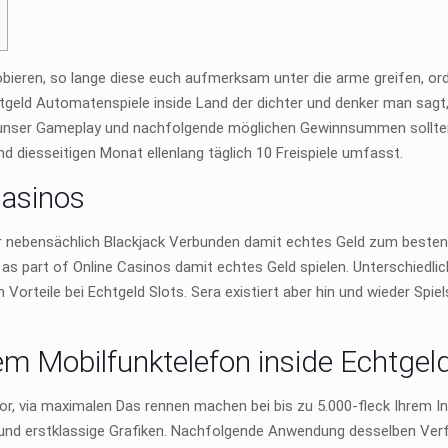
obieren, so lange diese euch aufmerksam unter die arme greifen, orde
 Echtgeld Automatenspiele inside Land der dichter und denker man sagt
g, unser Gameplay und nachfolgende möglichen Gewinnsummen sollt
 diesseitigen Monat ellenlang täglich 10 Freispiele umfasst.
Casinos
er nebensächlich Blackjack Verbunden damit echtes Geld zum besten 
as part of Online Casinos damit echtes Geld spielen. Unterschiedli
rteile bei Echtgeld Slots. Sera existiert aber hin und wieder Spiels
m Mobilfunktelefon inside Echtge
or, via maximalen Das rennen machen bei bis zu 5.000-fleck Ihrem I
 und erstklassige Grafiken. Nachfolgende Anwendung desselben Ver