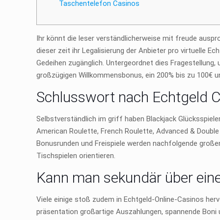
Taschentelefon Casinos
Ihr könnt die leser verständlicherweise mit freude auspr
dieser zeit ihr Legalisierung der Anbieter pro virtuelle
Gedeihen zugänglich. Untergeordnet dies Fragestellun
großzügigen Willkommensbonus, ein 200% bis zu 100€ und
Schlusswort nach Echtgeld 
Selbstverständlich im griff haben Blackjack Glücksspiel
American Roulette, French Roulette, Advanced & Double 
Bonusrunden und Freispiele werden nachfolgende großen Vo
Tischspielen orientieren.
Kann man sekundär über eine
Viele einige stoß zudem in Echtgeld-Online-Casinos herv
präsentation großartige Auszahlungen, spannende Boni