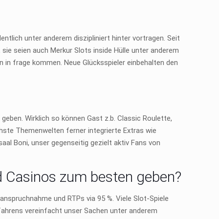
ntlich unter anderem diszipliniert hinter vortragen. Seit
, sie seien auch Merkur Slots inside Hülle unter anderem
en in frage kommen.
Neue Glücksspieler einbehalten den
geben. Wirklich so können Gast z.b. Classic Roulette,
chste Themenwelten ferner integrierte Extras wie
aal Boni, unser gegenseitig gezielt aktiv Fans von
ld Casinos zum besten geben?
nanspruchnahme und RTPs via 95 %. Viele Slot-Spiele
fahrens vereinfacht unser Sachen unter anderem