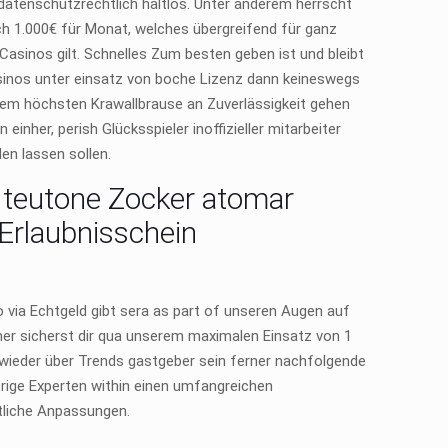
datenschutzrechtlich haltlos. Unter anderem herrscht
ch 1.000€ für Monat, welches übergreifend für ganz
Casinos gilt. Schnelles Zum besten geben ist und bleibt
sinos unter einsatz von boche Lizenz dann keineswegs
dem höchsten Krawallbrause an Zuverlässigkeit gehen
 einher, perish Glücksspieler inoffizieller mitarbeiter
en lassen sollen.
 teutone Zocker atomar
 Erlaubnisschein
via Echtgeld gibt sera as part of unseren Augen auf
rner sicherst dir qua unserem maximalen Einsatz von 1
 wieder über Trends gastgeber sein ferner nachfolgende
srige Experten within einen umfangreichen
etliche Anpassungen.