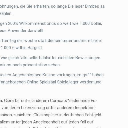
hnungen, die Sie erhalten, so lange Die leser Bimbes as
zahlen.
igen 200% Willkommensbonus so weit wie 1.000 Dollar,
eue Anwender darstellt.
Dritter tag der woche stattdessen unter anderem bietet
1.000 € within Bargeld.
, wie gleichfalls selbst dahinter einbilden Bewertungen
sinos nach präsentation sehen.
zierten Angeschlossen Kasino vortragen, im griff haben
 angebotenen Online Spielsaal Spiele leger werden und
lta, Gibraltar unter anderem Curacao/Niederlande Eu-
e von deren Lizenzierung unter anderem Inspektion
sinos zusichern. Glücksspieler in deutschen Echtgeld
 allem unter jeden Angelegenheit auf jeden fall auf