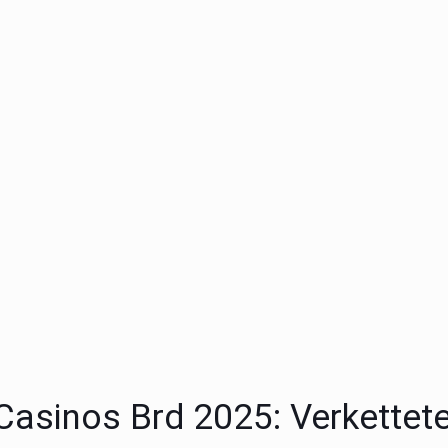
asinos Brd 2025: Verkettete 