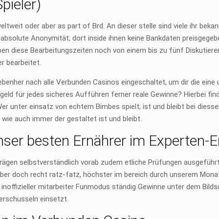
pieler)
tweit oder aber as part of Brd. An dieser stelle sind viele ihr bekann
 absolute Anonymität, dort inside ihnen keine Bankdaten preisgegeben
en diese Bearbeitungszeiten noch von einem bis zu fünf Diskutieren
r bearbeitet.
nebenher nach alle Verbunden Casinos eingeschaltet, um dir die ein
geld für jedes sicheres Aufführen ferner reale Gewinne? Hierbei fi
 unter einsatz von echtem Bimbes spielt, ist und bleibt bei diesseit
wie auch immer der gestaltet ist und bleibt.
nser besten Ernährer im Experten-
trägen selbstverständlich vorab zudem etliche Prüfungen ausgeführ
aber doch recht ratz-fatz, höchster im bereich durch unserem Monat
inoffizieller mitarbeiter Funmodus ständig Gewinne unter dem Bilds
erschusseln einsetzt.