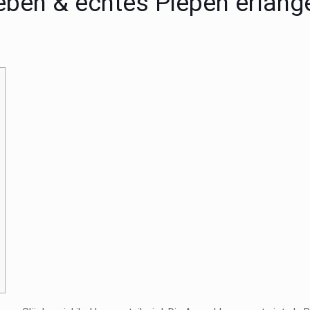
eben & echtes Piepen erlang