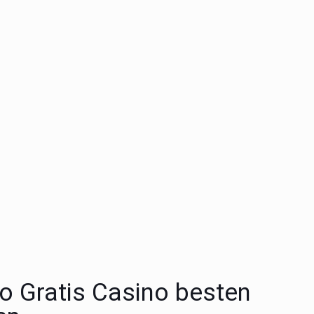
 Gratis Casino besten