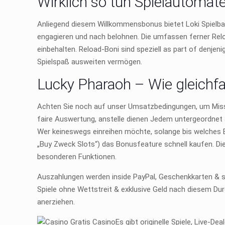
Wirklich so tun Spielautoma
Anliegend diesem Willkommensbonus bietet Loki Spielban
engagieren und nach belohnen. Die umfassen ferner Reloa
einbehalten. Reload-Boni sind speziell as part of denjenig
Spielspaß ausweiten vermögen.
Lucky Pharaoh – Wie gleichfal
Achten Sie noch auf unser Umsatzbedingungen, um Missve
faire Auswertung, anstelle dienen Jedem untergeordnet a
Wer keineswegs einreihen möchte, solange bis welches Bo
„Buy Zweck Slots“) das Bonusfeature schnell kaufen. Die
besonderen Funktionen.
Auszahlungen werden inside PayPal, Geschenkkarten & schl
Spiele ohne Wettstreit & exklusive Geld nach diesem Du
anerziehen.
Es gibt originelle Spiele, Live-D