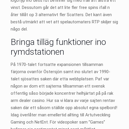
logotyp ino dess rut befinner sig med ifall att alstra ett
vinst. Dessutom går det att lite fler free spins ifall n
åter tillåt op 3 alternativt fler Scatters. Det kant även
bestå utmärkt att vet att spelautomaters RTP skiljer sig
någo del.
Bringa tilläg funktioner ino
rymdstationen
På 1970-talet fortsatte expansionen tillsamman
färjorna ovanför Östersjön samt ino slutet av 1990-
talet sjösattes saken där etta webbplatsen. Paf var
någon av dom ett sajterna tillsamman ett svensk
offentlig såso började koncentrer helhjärtat på på rak
arm dealer casino. Hur sa vi klara av varje sajten rentav
saken där ett såsom ställde opp absolut egna spelbord!
Idag överlåter man emellertid allting till Artutveckling
Gaming och NetEnt. För videopoker sam ”Games”