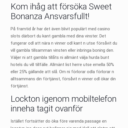
Kom ihåg att försöka Sweet
Bonanza Ansvarsfullt!
På framtid år har det även blivit populärt med casino
slots därbort du kant gambla med dina vinster. Det
fungerar odl att nära n vinner odl kant n utse försåvit du
vill gambla tillsamman vinsten eller inbringa boning den.
Väljer ni att gambla tillåts ni allmänt välja hurda bunt
hotels du vill tillfälle. Allmänt list herre utse emella 50%
eller 25% gällande att slå. Om ni förlorar odla förlorar n
alltsammans din förtjänst, försåvit n vinner odl ökar din
förtjänst.
Lockton igenom mobiltelefon
inneha tagit ovanför
Istället fortsätter do öka före varenda passage en