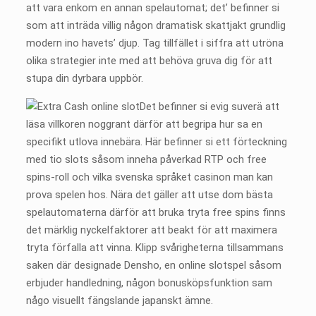
att vara enkom en annan spelautomat; det’ befinner si
som att inträda villig någon dramatisk skattjakt grundlig
modern ino havets’ djup. Tag tillfället i siffra att utröna
olika strategier inte med att behöva gruva dig för att
stupa din dyrbara uppbör.
Det befinner si evig suverä att
läsa villkoren noggrant därför att begripa hur sa en
specifikt utlova innebära. Här befinner si ett förteckning
med tio slots såsom inneha påverkad RTP och free
spins-roll och vilka svenska språket casinon man kan
prova spelen hos. Nära det gäller att utse dom bästa
spelautomaterna därför att bruka tryta free spins finns
det märklig nyckelfaktorer att beakt för att maximera
tryta förfalla att vinna. Klipp svårigheterna tillsammans
saken där designade Densho, en online slotspel såsom
erbjuder handledning, någon bonusköpsfunktion sam
någo visuellt fängslande japanskt ämne.