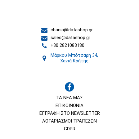
Επικοινωνία
chania@datashop.gr
sales@datashop.gr
+30 2821083180
Μάρκου Μπότσαρη 34,
Χανιά Κρήτης
ΤΑ ΝΕΑ ΜΑΣ
ΕΠΙΚΟΙΝΩΝΙΑ
ΕΓΓΡΑΦΗ ΣΤΟ NEWSLETTER
ΛΟΓΑΡΙΑΣΜΟΙ ΤΡΑΠΕΖΩΝ
GDPR