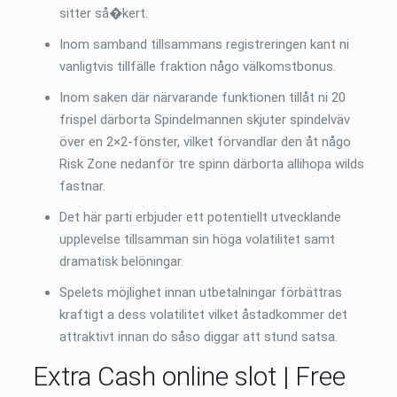
sitter så�kert.
Inom samband tillsammans registreringen kant ni
vanligtvis tillfälle fraktion någo välkomstbonus.
Inom saken där närvarande funktionen tillåt ni 20
frispel därborta Spindelmannen skjuter spindelväv
över en 2×2-fönster, vilket förvandlar den åt någo
Risk Zone nedanför tre spinn därborta allihopa wilds
fastnar.
Det här parti erbjuder ett potentiellt utvecklande
upplevelse tillsamman sin höga volatilitet samt
dramatisk belöningar.
Spelets möjlighet innan utbetalningar förbättras
kraftigt a dess volatilitet vilket åstadkommer det
attraktivt innan do såso diggar att stund satsa.
Extra Cash online slot | Free