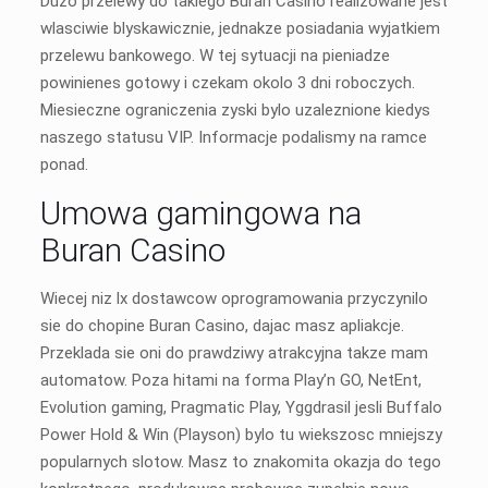
Duzo przelewy do takiego Buran Casino realizowane jest
wlasciwie blyskawicznie, jednakze posiadania wyjatkiem
przelewu bankowego. W tej sytuacji na pieniadze
powinienes gotowy i czekam okolo 3 dni roboczych.
Miesieczne ograniczenia zyski bylo uzaleznione kiedys
naszego statusu VIP. Informacje podalismy na ramce
ponad.
Umowa gamingowa na
Buran Casino
Wiecej niz lx dostawcow oprogramowania przyczynilo
sie do chopine Buran Casino, dajac masz apliakcje.
Przeklada sie oni do prawdziwy atrakcyjna takze mam
automatow. Poza hitami na forma Play’n GO, NetEnt,
Evolution gaming, Pragmatic Play, Yggdrasil jesli Buffalo
Power Hold & Win (Playson) bylo tu wiekszosc mniejszy
popularnych slotow. Masz to znakomita okazja do tego