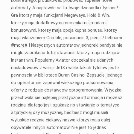
konkretnego, produkowac probowac zupelnie nowe
automaty. A naprawde sa tu twoje dziesiatki i tysiace!
Gra ktorzy maja funkcjami Megaways, Hold & Win,
ktorzy maja dodatkowymi mnoznikami i rundami
bonusowymi, ktorzy maja opcja kupna bonusu, ktorzy
maja wlaczeniem Gamble, posiadanie 3, piec i 7 bebnami.
#more# I klasycznych automatow jednoreki bandyta nie
moglo zabraknac tutaj stawianie ktorzy maja rodzajow
instant win. Popularny Aviator doczekal sie udanych
nasladowcow z wersji JetX i wiele takich tytulow jest z
pewnoscia w bibliotece Buran Casino. Zepsucie, jednego
do operator nie zapewnil wiekszego podsumowania
oferty z rodzaje dostawcow oprogramowania. Wtyczka
przechwala sie najlepiej praktyczne informacja i mozesz
rodzina, dlatego jesli szukasz np stawianie o tematyce
azjatyckiej czy muzycznej, bedziesz mogl musieli
wyluskac recznie ciekawy nazwa ktorzy maja calej
obywatele innych automatow. Nie jest to jednak