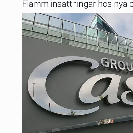
Flamm insättningar hos nya c