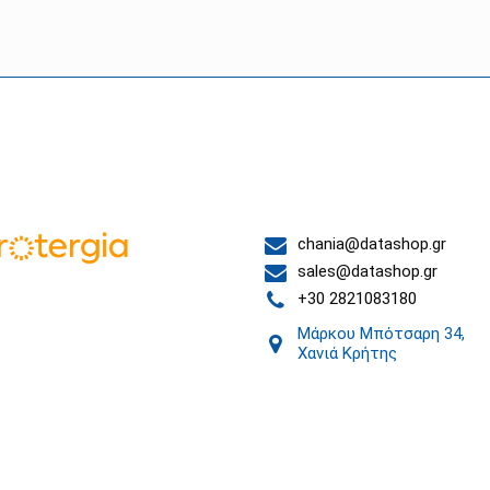
 συνεργάτες μας
Επικοινωνία
chania@datashop.gr
sales@datashop.gr
+30 2821083180
Μάρκου Μπότσαρη 34,
Χανιά Κρήτης