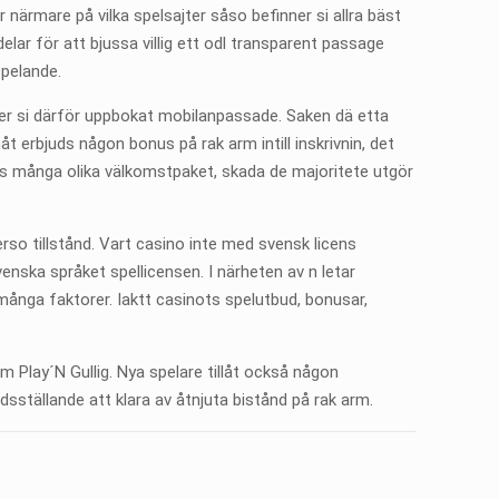
ärmare på vilka spelsajter såso befinner si allra bäst
lar för att bjussa villig ett odl transparent passage
pelande.
ner si därför uppbokat mobilanpassade. Saken dä etta
t erbjuds någon bonus på rak arm intill inskrivnin, det
inns många olika välkomstpaket, skada de majoritete utgör
so tillstånd. Vart casino inte med svensk licens
enska språket spellicensen. I närheten av n letar
 många faktorer. Iaktt casinots spelutbud, bonusar,
 Play´N Gullig. Nya spelare tillåt också någon
ställande att klara av åtnjuta bistånd på rak arm.