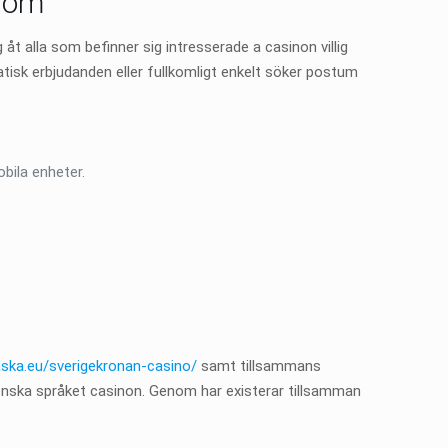
edöm
t alla som befinner sig intresserade a casinon villig
tisk erbjudanden eller fullkomligt enkelt söker postum
obila enheter.
nska.eu/sverigekronan-casino/
samt tillsammans
venska språket casinon. Genom har existerar tillsamman