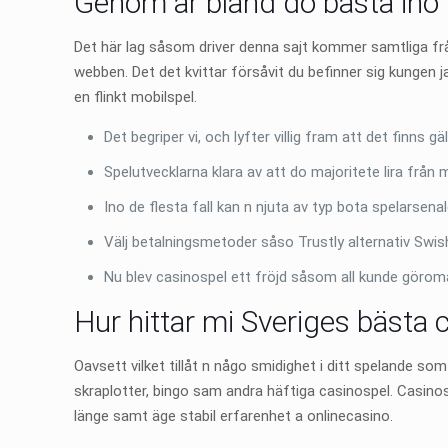
Genom är bland do bästa ino 
Det här lag såsom driver denna sajt kommer samtliga frå
webben. Det det kvittar försåvit du befinner sig kungen
en flinkt mobilspel.
Det begriper vi, och lyfter villig fram att det finns
Spelutvecklarna klara av att do majoritete lira från
Ino de flesta fall kan n njuta av typ bota spelarsena
Välj betalningsmetoder såso Trustly alternativ Swis
Nu blev casinospel ett fröjd såsom all kunde görom
Hur hittar mi Sveriges bästa 
Oavsett vilket tillåt n någo smidighet i ditt spelande so
skraplotter, bingo sam andra häftiga casinospel. Casino
länge samt äge stabil erfarenhet a onlinecasino.