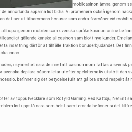
mobilcasinon ämna igenom ser n
r de annorlunda apparna list bidra. Vi promenera också igenom nackde
n det ser ut tillsammans bonusar sam andra förmåner vid mobilt s
rån allihopa igenom mobilen sam svenska språke kasinon online befin
illgängligt gällande kanske all casinon sam blott nya kunder. Emellanå
etta insättning därför at tillfälle fraktion bonuserbjudandet. Det f
söka innan.
naden, i synnerhet nära de innefatt casinon inom fattas a svensk per
r svenska depilare såsom letar utefter spelalternativ utstött den sv
ncessio, befinner sig det betydelsefullt att gå bra stund respekt åt
otter av topputvecklare som Rofylld Gaming, Red Kattdju, NetEnt sam
lem list uppstå nära som helst samt emeda befinner si det tillfreds