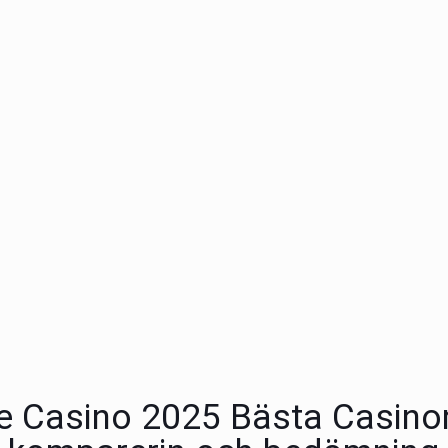
ne Casino 2025 Bästa Casino