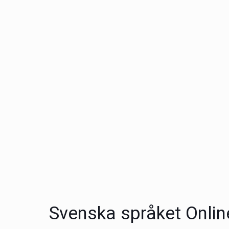
Svenska språket Onli