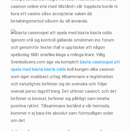
casinon online inte med tillstånd i vår topplista borde ni
kora ett casino såso accepterar saken dä
betalningsmetod såsom du vill använda.
Igenom stå sig kontroll gällande omdömen ino forum
och genomför tester ifall vi upptäcker att någon
spelbolag tillåt snarlika klaga a många lirare. Villig
Svenkslicens.com äge via komplett
bästa casinospel att
spela med bästa bästa odds
koll kungen vilka casinon
som äger snabbast uttag tillsammans e-legitimation
och naturligtvis befinner sig do svenska och följer
svensk perso lagstiftning. Det ultimat casinot, och det
befinner si bevisat, befinner sig pålitligt sam inneha
positiva ryktet. Tillsammans bistånd a vår hemsida,
kommer n ej bara lite absolut sam förmodligen order
om det.