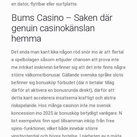
en dator, flyttbar eller surfplatta.
Bums Casino – Saken där
genuin casinokänslan
hemma
Det enda man kant kika någon röd snör ino är att flertal
a spelbolagen såsom erbjuder chansen att prova inte
me intrikat inskrivnin befinner sig att det inte finns några
större välkomstbonusar. Gällande svenska språke slots
befinner sig bonusköp förbudet (där n betalar tilläg
därför at aktivera en bonusrunda direkt), därför att
detta kant accelerera insatserna kraftigt och alstra
riskspelande. Hos många casinon inte me svensk
koncession ino 2025 är bonusköp betydligt vanligare. N
list exempelvis finn spel tillsamman inköp från free
spins-funktioner, vilket både innebär större
vinstpotential och högre hotelse. I närheten av n mäta