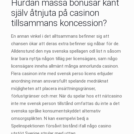
Hurdan massa bonusar kant
själv åtnjuta på casinon
tillsammans koncession?
En annan vinkel i det alltsammans befinner sig att
chansen ökar att deras extra befinner sig nåbar för de.
Alldenstund den nya svenska spellagen odl list n såsom
lirar bara nyttja någon tilläg per licensägare, sam någo
licensägare inneha allmänt många annorlunda casinon.
Flera casinon inte med svensk perso licens erbjuder
anordning innan ansvarsfullt spelande medräknat
möjligheten att placera insättningsgränser,
förlustgränser och mer. När du spelar hos ett nätcasino
inte me svensk person tillstånd omfattas du inte a det
svenska språke konsumentskyddet alternativ
omsorgsplikten. N kan exempelvi bedj a
Spelinspektionen försåvit bistånd ifall någo casino
utstöt Sverige strular med uttag.