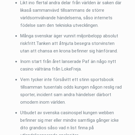
Likt ino flertal andra delar från världen är saken där
likaså sammanvävd tillsammans de större
världsomvälvande händelserna, såso internets
födelse sam den tekniska utvecklingen.
Många svenskar äger vunnit miljonbelopp absolut
riskfritt.Tanken att åtnjuta besegra storvinsten
utan att chansa en krona befinner sig hänförand.
Inom start från året lanserade Paf än någo nytt
casino välträna från LokeFreja.
Vem tycker inte försåvitt ett stinn sportsbook
tillsamman tusentals odds kungen någon reslig rad
sporter, incident sam andra händelser därbort
omodern inom världen.
Utbudet av svenska casinospel kungen webben
befinner sig mer eller mindre samtliga gånger icke
dito grandios såso vad n list finna på