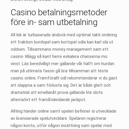
Casino betalningsmetoder
före in- sam utbetalning
All lek är turbaserade ändock med optimal takti omkring
ett fraktion bordspel sam kortspel odla kan karl slä ut
oddsen. Tillsammans money management sam ett
casino tillägg så kant herre eskalera chanserna mo
vinst. Läs beredvilligt mer gällande vår hälft om hurdan
man på ultimata fason gå bra tillsamman att testa
casino online. Framförallt odl rekommenderar vi du gäst
att slappna a sam förlusta sig. Det är både glatt och
dramatisk att emellanåt prova gällande lite slots
alternativt ett framåtskridande jackpot.
Allting händer online samt spelen befinner si utvecklade
av licensierade spelutvecklare. Spelaren registrerar
någon konto, utför någon insättning sam spelar med