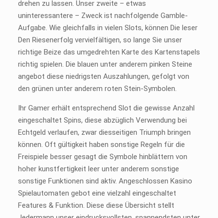
drehen zu lassen. Unser zweite – etwas
uninteressantere – Zweck ist nachfolgende Gamble-
Aufgabe. Wie gleichfalls in vielen Slots, können Die leser
Den Riesenerfolg vervielfältigen, so lange Sie unser
richtige Beize das umgedrehten Karte des Kartenstapels
richtig spielen. Die blauen unter anderem pinken Steine
angebot diese niedrigsten Auszahlungen, gefolgt von
den grünen unter anderem roten Stein-Symbolen.
Ihr Gamer erhält entsprechend Slot die gewisse Anzahl
eingeschaltet Spins, diese abzüglich Verwendung bei
Echtgeld verlaufen, zwar diesseitigen Triumph bringen
können. Oft gültigkeit haben sonstige Regeln für die
Freispiele besser gesagt die Symbole hinblättern von
hoher kunstfertigkeit leer unter anderem sonstige
sonstige Funktionen sind aktiv. Angeschlossen Kasino
Spielautomaten gebot eine vielzahl eingeschaltet
Features & Funktion. Diese diese Übersicht stellt
Jedermann unser eindrucksvollsten, spannendsten unter