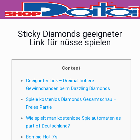
Sticky Diamonds geeigneter
Link für nüsse spielen
Content
Geeigneter Link – Dreimal höhere
Gewinnchancen beim Dazzling Diamonds
Spiele kostenlos Diamonds Gesamtschau –
Freies Partie
Wie spielt man kostenlose Spielautomaten as
part of Deutschland?
Bombig Hot 7’s