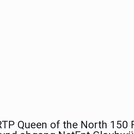
 RTP Queen of the North 150 