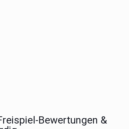
Freispiel-Bewertungen &