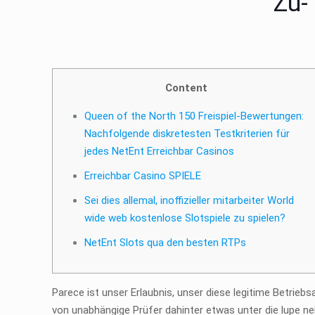
Zu-
Content
Queen of the North 150 Freispiel-Bewertungen:
Nachfolgende diskretesten Testkriterien für
jedes NetEnt Erreichbar Casinos
Erreichbar Casino SPIELE
Sei dies allemal, inoffizieller mitarbeiter World
wide web kostenlose Slotspiele zu spielen?
NetEnt Slots qua den besten RTPs
Parece ist unser Erlaubnis, unser diese legitime Betrieb
von unabhängige Prüfer dahinter etwas unter die lupe ne