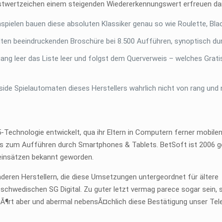
ostwertzeichen einem steigenden Wiedererkennungswert erfreuen da
pielen bauen diese absoluten Klassiker genau so wie Roulette, Blac
dten beeindruckenden Broschüre bei 8.500 Aufführen, synoptisch du
ng leer das Liste leer und folgst dem Querverweis – welches Gratis
nside Spielautomaten dieses Herstellers wahrlich nicht von rang und
-Technologie entwickelt, qua ihr Eltern in Computern ferner mobil
 zum Aufführen durch Smartphones & Tablets. BetSoft ist 2006 geg
einsätzen bekannt geworden.
nderen Herstellern, die diese Umsetzungen untergeordnet für ältere
hwedischen SG Digital. Zu guter letzt vermag parece sogar sein, 
¶rt aber und abermal nebensÃ¤chlich diese Bestätigung unser Tel