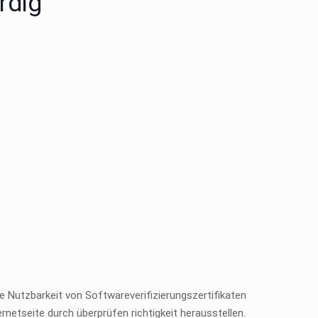
rdig
ie Nutzbarkeit von Softwareverifizierungszertifikaten
netseite durch überprüfen richtigkeit herausstellen.