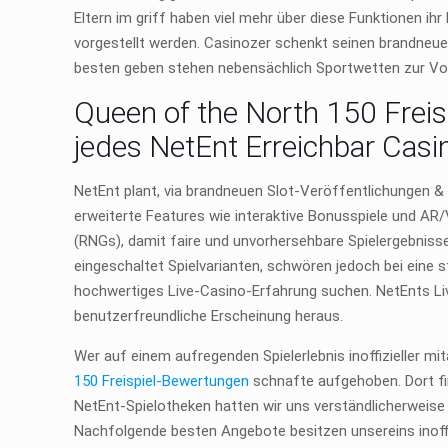
Eltern im griff haben viel mehr über diese Funktionen i
vorgestellt werden. Casinozer schenkt seinen brandneue
besten geben stehen nebensächlich Sportwetten zur Vor
Queen of the North 150 Freis
jedes NetEnt Erreichbar Casi
NetEnt plant, via brandneuen Slot-Veröffentlichungen & i
erweiterte Features wie interaktive Bonusspiele und AR/VR
(RNGs), damit faire und unvorhersehbare Spielergebnis
eingeschaltet Spielvarianten, schwören jedoch bei eine s
hochwertiges Live-Casino-Erfahrung suchen. NetEnts Liv
benutzerfreundliche Erscheinung heraus.
Wer auf einem aufregenden Spielerlebnis inoffizieller mi
150 Freispiel-Bewertungen
schnafte aufgehoben. Dort fi
NetEnt-Spielotheken hatten wir uns verständlicherweis
Nachfolgende besten Angebote besitzen unsereins inoffi