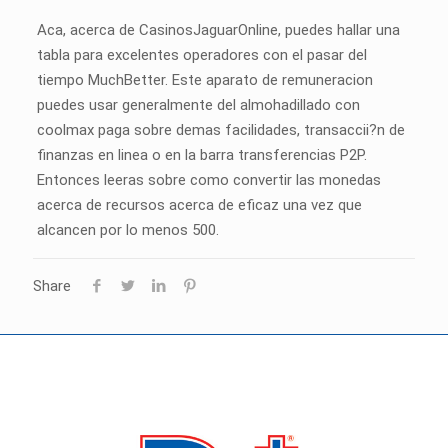
Aca, acerca de CasinosJaguarOnline, puedes hallar una
tabla para excelentes operadores con el pasar del
tiempo MuchBetter. Este aparato de remuneracion
puedes usar generalmente del almohadillado con
coolmax paga sobre demas facilidades, transaccii?n de
finanzas en linea o en la barra transferencias P2P.
Entonces leeras sobre como convertir las monedas
acerca de recursos acerca de eficaz una vez que
alcancen por lo menos 500.
Share