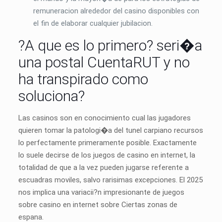
remuneracion alrededor del casino disponibles con
el fin de elaborar cualquier jubilacion.
?A que es lo primero? seri�a
una postal CuentaRUT y no
ha transpirado como
soluciona?
Las casinos son en conocimiento cual las jugadores
quieren tomar la patologi�a del tunel carpiano recursos
lo perfectamente primeramente posible. Exactamente
lo suele decirse de los juegos de casino en internet, la
totalidad de que a la vez pueden jugarse referente a
escuadras moviles, salvo rarisimas excepciones. El 2025
nos implica una variacii?n impresionante de juegos
sobre casino en internet sobre Ciertas zonas de
espana.