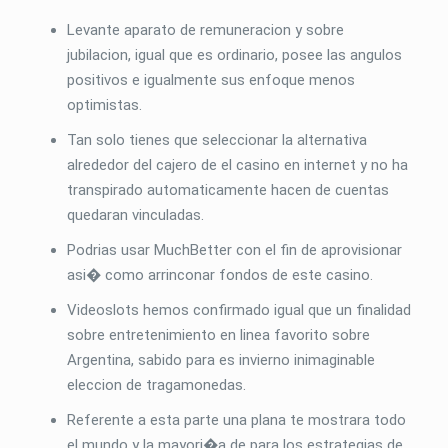
Levante aparato de remuneracion y sobre
jubilacion, igual que es ordinario, posee las angulos
positivos e igualmente sus enfoque menos
optimistas.
Tan solo tienes que seleccionar la alternativa
alrededor del cajero de el casino en internet y no ha
transpirado automaticamente hacen de cuentas
quedaran vinculadas.
Podrias usar MuchBetter con el fin de aprovisionar
asi� como arrinconar fondos de este casino.
Videoslots hemos confirmado igual que un finalidad
sobre entretenimiento en linea favorito sobre
Argentina, sabido para es invierno inimaginable
eleccion de tragamonedas.
Referente a esta parte una plana te mostrara todo
el mundo y la mayori�a de para los estrategias de