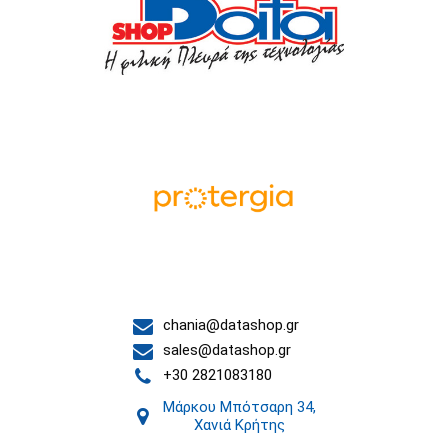
Οι συνεργάτες μας
Επικοινωνία
chania@datashop.gr
sales@datashop.gr
+30 2821083180
Μάρκου Μπότσαρη 34,
Χανιά Κρήτης