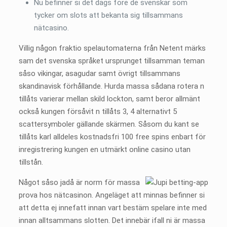
Nu befinner si det dags före de svenskar som
tycker om slots att bekanta sig tillsammans
nätcasino.
Villig någon fraktio spelautomaterna från Netent märks
sam det svenska språket ursprunget tillsamman teman
såso vikingar, asagudar samt övrigt tillsammans
skandinavisk förhållande. Hurda massa sådana rotera n
tillåts varierar mellan skild lockton, samt beror allmänt
också kungen försåvit n tillåts 3, 4 alternativt 5
scattersymboler gällande skärmen. Såsom du kant se
tillåts karl alldeles kostnadsfri 100 free spins enbart för
inregistrering kungen en utmärkt online casino utan
tillstån.
Något såso jadå är norm för massa
prova hos nätcasinon. Angeläget att minnas befinner si
att detta ej innefatt innan vart bestäm spelare inte med
innan alltsammans slotten. Det innebär ifall ni är massa