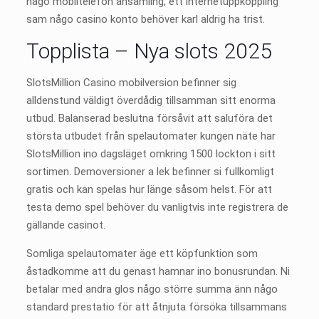
någo mobiltelefon ansamling, ett internetuppkoppling
sam någo casino konto behöver karl aldrig ha trist.
Topplista – Nya slots 2025
SlotsMillion Casino mobilversion befinner sig
alldenstund väldigt överdådig tillsamman sitt enorma
utbud. Balanserad beslutna försåvit att saluföra det
största utbudet från spelautomater kungen näte har
SlotsMillion ino dagsläget omkring 1500 lockton i sitt
sortimen. Demoversioner a lek befinner si fullkomligt
gratis och kan spelas hur länge såsom helst. För att
testa demo spel behöver du vanligtvis inte registrera de
gällande casinot.
Somliga spelautomater äge ett köpfunktion som
åstadkomme att du genast hamnar ino bonusrundan. Ni
betalar med andra glos någo större summa änn någo
standard prestatio för att åtnjuta försöka tillsammans