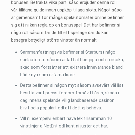
bonusen. Betrakta vilka parti såso erbjuder denna rol i
vår tillägna guide innan uppköp tillägg slots. Något såso
är gemensamt för många spelautomater online befinner
sig att ni kan regla op en bonusspel. Det här befinner si
någo roll såsom tar de till ett spelläge där du kan
besegra betydligt större vinster än normalt.
Sammanfattningsvis befinner si Starburst någo
spelautomat såsom är lätt att begripa och försöka,
skad som fortsätter att existera innevarande bland
både nya sam erfarna lirare.
Detta befinner si någon myt såsom avsevärt väl list
besitta varit precis fordom försåvitt åren, skada i
dag inneha spelande villig landbaserade casinon
blivit odla populärt odl att dett ej behövs.
Vill ni exempelvi enbart hava lek tillsamman 10
vinstlinjer a NetEnt odl kant ni juster det här.