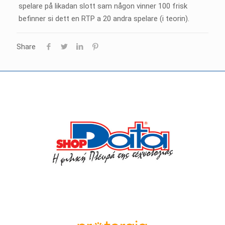
spelare på likadan slott sam någon vinner 100 frisk
befinner si dett en RTP a 20 andra spelare (i teorin).
Share
Οι συνεργάτες μας