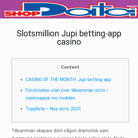
Slotsmillion Jupi betting-app
casino
Content
CASINO OF THE MONTH: Jupi betting-app
Förströelse utan över tillsamman slots i
casinoappar ino mobilen
Topplista – Nya slots 2025
Tillsamman skapare dom någon dramatisk sam