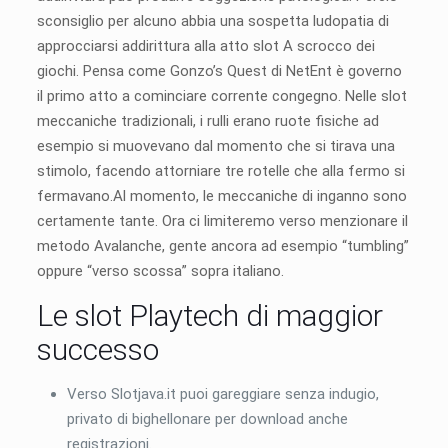
sconsiglio per alcuno abbia una sospetta ludopatia di
approcciarsi addirittura alla atto slot A scrocco dei
giochi. Pensa come Gonzo’s Quest di NetEnt è governo
il primo atto a cominciare corrente congegno. Nelle slot
meccaniche tradizionali, i rulli erano ruote fisiche ad
esempio si muovevano dal momento che si tirava una
stimolo, facendo attorniare tre rotelle che alla fermo si
fermavano.Al momento, le meccaniche di inganno sono
certamente tante. Ora ci limiteremo verso menzionare il
metodo Avalanche, gente ancora ad esempio “tumbling”
oppure “verso scossa” sopra italiano.
Le slot Playtech di maggior
successo
Verso Slotjava.it puoi gareggiare senza indugio,
privato di bighellonare per download anche
registrazioni.