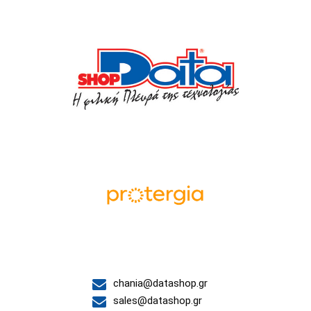
Οι συνεργάτες μας
Επικοινωνία
chania@datashop.gr
sales@datashop.gr