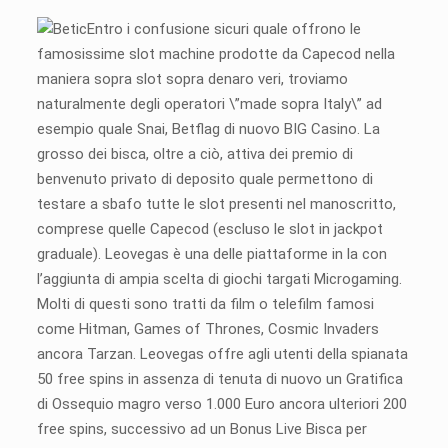
Entro i confusione sicuri quale offrono le
famosissime slot machine prodotte da Capecod nella
maniera sopra slot sopra denaro veri, troviamo
naturalmente degli operatori \”made sopra Italy\” ad
esempio quale Snai, Betflag di nuovo BIG Casino. La
grosso dei bisca, oltre a ciò, attiva dei premio di
benvenuto privato di deposito quale permettono di
testare a sbafo tutte le slot presenti nel manoscritto,
comprese quelle Capecod (escluso le slot in jackpot
graduale). Leovegas è una delle piattaforme in la con
l’aggiunta di ampia scelta di giochi targati Microgaming.
Molti di questi sono tratti da film o telefilm famosi
come Hitman, Games of Thrones, Cosmic Invaders
ancora Tarzan. Leovegas offre agli utenti della spianata
50 free spins in assenza di tenuta di nuovo un Gratifica
di Ossequio magro verso 1.000 Euro ancora ulteriori 200
free spins, successivo ad un Bonus Live Bisca per