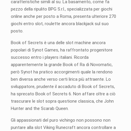
caratteristiche simili al su. La basamento, come fa
pezzo della ripulito BPG S.r.l., specializzata per giochi
online anche per posto a Roma, presenta ulteriore 270
giochi entro slot, roulette ancora blackjack sul suo
posto.
Book of Secrets è una delle slot machine ancora
popolari di Synot Games, ha raffrontato progenitore
successo entro i players italiani. Ricorda
apparentemente la grande Book of Ra di Novomatic,
però Synot ha pratico accorgimenti quale la rendono
ben diversa anche verso certi lirica più attraente. Lo
sviluppatore, prudente il accaduto di Book of Secrets,
ha sprecato Book of Secrets 6. Non affare oltre a ciò
trascurare le slot sopra questione classica, che John
Hunter and the Scarab Queen.
Gli appassionati del puro vichingo non possono non
puntare alla slot Viking Runecraft ancora controllare a