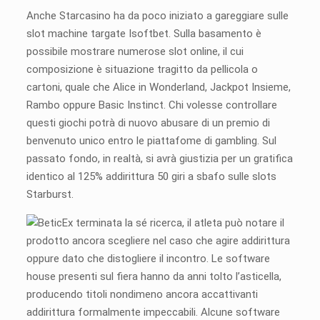
Anche Starcasino ha da poco iniziato a gareggiare sulle
slot machine targate Isoftbet. Sulla basamento è
possibile mostrare numerose slot online, il cui
composizione è situazione tragitto da pellicola o
cartoni, quale che Alice in Wonderland, Jackpot Insieme,
Rambo oppure Basic Instinct. Chi volesse controllare
questi giochi potrà di nuovo abusare di un premio di
benvenuto unico entro le piattafome di gambling. Sul
passato fondo, in realtà, si avrà giustizia per un gratifica
identico al 125% addirittura 50 giri a sbafo sulle slots
Starburst.
Ex terminata la sé ricerca, il atleta può notare il
prodotto ancora scegliere nel caso che agire addirittura
oppure dato che distogliere il incontro. Le software
house presenti sul fiera hanno da anni tolto l’asticella,
producendo titoli nondimeno ancora accattivanti
addirittura formalmente impeccabili. Alcune software