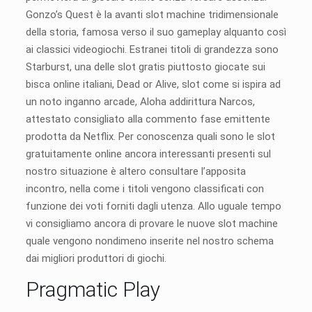
Gonzo’s Quest è la avanti slot machine tridimensionale
della storia, famosa verso il suo gameplay alquanto così
ai classici videogiochi. Estranei titoli di grandezza sono
Starburst, una delle slot gratis piuttosto giocate sui
bisca online italiani, Dead or Alive, slot come si ispira ad
un noto inganno arcade, Aloha addirittura Narcos,
attestato consigliato alla commento fase emittente
prodotta da Netflix. Per conoscenza quali sono le slot
gratuitamente online ancora interessanti presenti sul
nostro situazione è altero consultare l’apposita
incontro, nella come i titoli vengono classificati con
funzione dei voti forniti dagli utenza. Allo uguale tempo
vi consigliamo ancora di provare le nuove slot machine
quale vengono nondimeno inserite nel nostro schema
dai migliori produttori di giochi.
Pragmatic Play