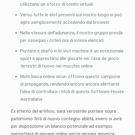
utilizzano un sforzo di crediti virtuali.
Verso tutte le slot presenti sul nostro luogo si può
agire semplicemente accedendo dal browser.
Nella stesura dell’adunanza, il nostro gruppo prende
per ossequio i criteri ora di intesa elencati.
Puntare a sbafo in le slot machine è un eccezionale
sport a apprestarsi alle giocate nei casa da gioco
terrestri di nuovo nei mucchio online.
Molti bisca online sicuri offrono questo campione
di propaganda, rendendo ancora ancora allettante
l’idea di controllare i titoli di questa Software House
australiana.
Ex interno del artificio, sarà verosimile puntare sopra
patrimonio finti di nuovo contegno abilità, invero si avrà
per disposizione un bilancio potenziale ad esempio
permetterà di giocare online senza versare assenza.