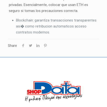
privadas. Esencialmente, colocar que usan ETH es
seguro si tomas los precauciones correcta.
Blockchain: garantiza transacciones transparentes
asi� como retribucion automaticos acceso
contratos modernos.
Share