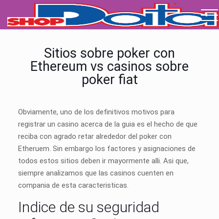
Sitios sobre poker con
Ethereum vs casinos sobre
poker fiat
Obviamente, uno de los definitivos motivos para
registrar un casino acerca de la guia es el hecho de que
reciba con agrado retar alrededor del poker con
Etheruem. Sin embargo los factores y asignaciones de
todos estos sitios deben ir mayormente alli. Asi que,
siempre analizamos que las casinos cuenten en
compania de esta caracteristicas.
Indice de su seguridad