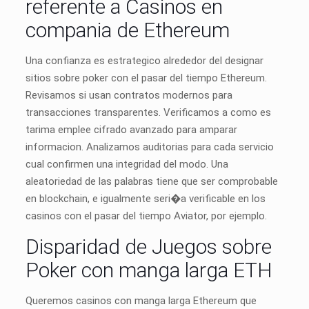
referente a Casinos en
compania de Ethereum
Una confianza es estrategico alrededor del designar
sitios sobre poker con el pasar del tiempo Ethereum.
Revisamos si usan contratos modernos para
transacciones transparentes. Verificamos a como es
tarima emplee cifrado avanzado para amparar
informacion. Analizamos auditorias para cada servicio
cual confirmen una integridad del modo. Una
aleatoriedad de las palabras tiene que ser comprobable
en blockchain, e igualmente seri�a verificable en los
casinos con el pasar del tiempo Aviator, por ejemplo.
Disparidad de Juegos sobre
Poker con manga larga ETH
Queremos casinos con manga larga Ethereum que