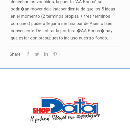
desechar los vocablos, la puesta “AA Bonus” se
podri�an mover deja independiente de que los 5 ideas
en el momento (2 terminos propias + tres terminos
comunes) pudiera llegar a ser una par de Ases o bien
conveniente. De cobrar la postura �AA Bonus� hay
que estar con presupuesto incluso nuestro fondo.
Share