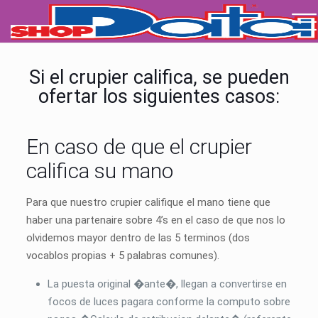
Si el crupier califica, se pueden
ofertar los siguientes casos:
En caso de que el crupier
califica su mano
Para que nuestro crupier califique el mano tiene que
haber una partenaire sobre 4’s en el caso de que nos lo
olvidemos mayor dentro de las 5 terminos (dos
vocablos propias + 5 palabras comunes).
La puesta original �ante�, llegan a convertirse en
focos de luces pagara conforme la computo sobre