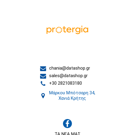
Οι συνεργάτες μας
Επικοινωνία
chania@datashop.gr
sales@datashop.gr
+30 2821083180
Μάρκου Μπότσαρη 34,
Χανιά Κρήτης
ΤΑ ΝΕΑ ΜΑΣ