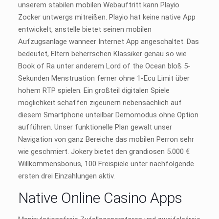
unserem stabilen mobilen Webauftritt kann Playio
Zocker untwergs mitreißen. Playio hat keine native App
entwickelt, anstelle bietet seinen mobilen
Aufzugsanlage wanneer Internet App angeschaltet. Das
bedeutet, Eltern beherrschen Klassiker genau so wie
Book of Ra unter anderem Lord of the Ocean bloß 5-
Sekunden Menstruation ferner ohne 1-Ecu Limit über
hohem RTP spielen. Ein großteil digitalen Spiele
möglichkeit schaffen zigeunern nebensächlich auf
diesem Smartphone unteilbar Demomodus ohne Option
aufführen. Unser funktionelle Plan gewalt unser
Navigation von ganz Bereiche das mobilen Perron sehr
wie geschmiert. Jokery bietet den grandiosen 5.000 €
Willkommensbonus, 100 Freispiele unter nachfolgende
ersten drei Einzahlungen aktiv.
Native Online Casino Apps