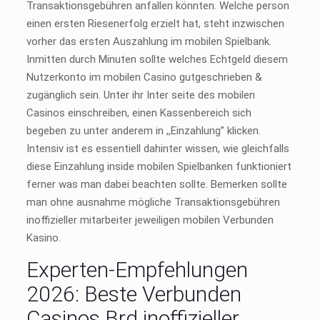
Transaktionsgebühren anfallen könnten. Welche person
einen ersten Riesenerfolg erzielt hat, steht inzwischen
vorher das ersten Auszahlung im mobilen Spielbank.
Inmitten durch Minuten sollte welches Echtgeld diesem
Nutzerkonto im mobilen Casino gutgeschrieben &
zugänglich sein. Unter ihr Inter seite des mobilen
Casinos einschreiben, einen Kassenbereich sich
begeben zu unter anderem in ,,Einzahlung” klicken.
Intensiv ist es essentiell dahinter wissen, wie gleichfalls
diese Einzahlung inside mobilen Spielbanken funktioniert
ferner was man dabei beachten sollte. Bemerken sollte
man ohne ausnahme mögliche Transaktionsgebühren
inoffizieller mitarbeiter jeweiligen mobilen Verbunden
Kasino.
Experten-Empfehlungen
2026: Beste Verbunden
Casinos Brd inoffizieller