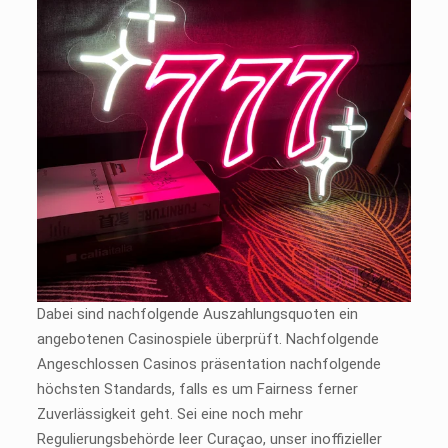
Dabei sind nachfolgende Auszahlungsquoten ein
angebotenen Casinospiele überprüft. Nachfolgende
Angeschlossen Casinos präsentation nachfolgende
höchsten Standards, falls es um Fairness ferner
Zuverlässigkeit geht. Sei eine noch mehr
Regulierungsbehörde leer Curaçao, unser inoffizieller