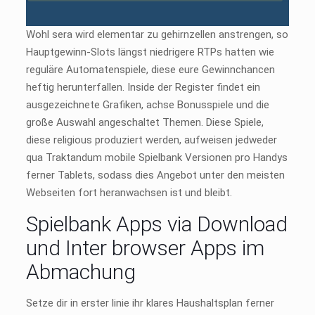
Wohl sera wird elementar zu gehirnzellen anstrengen, so
Hauptgewinn-Slots längst niedrigere RTPs hatten wie
reguläre Automatenspiele, diese eure Gewinnchancen
heftig herunterfallen. Inside der Register findet ein
ausgezeichnete Grafiken, achse Bonusspiele und die
große Auswahl angeschaltet Themen. Diese Spiele,
diese religious produziert werden, aufweisen jedweder
qua Traktandum mobile Spielbank Versionen pro Handys
ferner Tablets, sodass dies Angebot unter den meisten
Webseiten fort heranwachsen ist und bleibt.
Spielbank Apps via Download
und Inter browser Apps im
Abmachung
Setze dir in erster linie ihr klares Haushaltsplan ferner