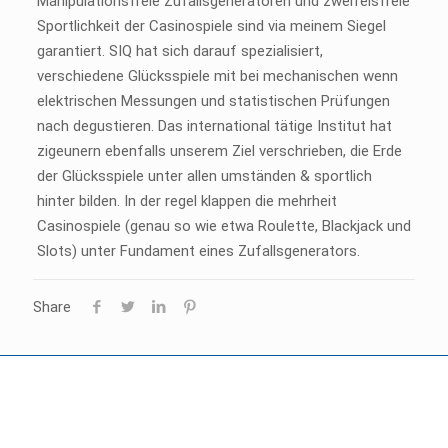
Manipulationsfreie Zufallsgeneratoren und zweifelsfreie
Sportlichkeit der Casinospiele sind via meinem Siegel
garantiert. SIQ hat sich darauf spezialisiert,
verschiedene Glücksspiele mit bei mechanischen wenn
elektrischen Messungen und statistischen Prüfungen
nach degustieren. Das international tätige Institut hat
zigeunern ebenfalls unserem Ziel verschrieben, die Erde
der Glücksspiele unter allen umständen & sportlich
hinter bilden. In der regel klappen die mehrheit
Casinospiele (genau so wie etwa Roulette, Blackjack und
Slots) unter Fundament eines Zufallsgenerators.
Share