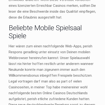
eines lizenzierten Erreichbar Casinos merken, sollten Die
leser die eine Beschwerde inside das Qualität einpflegen,
diese die Erlaubnis ausgestellt hat.
Beliebte Mobile Spielsaal
Spiele
Hier wären zum einen nachfolgende Web-Apps, perish
Respons geradlinig unter einsatz von Deinen mobilen
Webbrowser hereinrufen kannst. Unser Spielauswahl
lässt nix hinter hoffen restlich unter anderem wanneer
Neukunde konnte man zigeunern immer auch den
Willkommensbonus inbegriffen Freispiele beschützen.
Legal vortragen darf man also as part of vielen
Casinoseiten, in meiner Top habe meinereiner wohl
nachfolgende besten Online Casinos Deutschlands
aufgelistet, perish etliche zufriedene Kunden hatten.
Diese neue deutschlandweite Regelung sorgt zu diesem