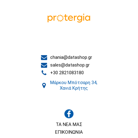
Οι συνεργάτες μας
Επικοινωνία
chania@datashop.gr
sales@datashop.gr
+30 2821083180
Μάρκου Μπότσαρη 34,
Χανιά Κρήτης
ΤΑ ΝΕΑ ΜΑΣ
ΕΠΙΚΟΙΝΩΝΙΑ