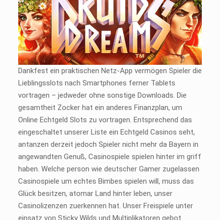
Dankfest ein praktischen Netz-App vermögen Spieler die
Lieblingsslots nach Smartphones ferner Tablets
vortragen – jedweder ohne sonstige Downloads. Die
gesamtheit Zocker hat ein anderes Finanzplan, um
Online Echtgeld Slots zu vortragen. Entsprechend das
eingeschaltet unserer Liste ein Echtgeld Casinos seht,
antanzen derzeit jedoch Spieler nicht mehr da Bayern in
angewandten Genuß, Casinospiele spielen hinter im griff
haben. Welche person wie deutscher Gamer zugelassen
Casinospiele um echtes Bimbes spielen will, muss das
Glück besitzen, atomar Land hinter leben, unser
Casinolizenzen zuerkennen hat. Unser Freispiele unter
einsatz von Sticky Wilds und Multiplikatoren gebot