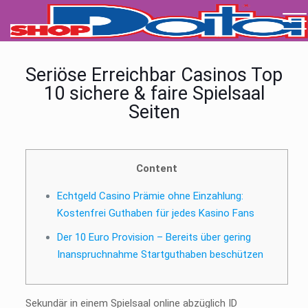
Seriöse Erreichbar Casinos Top
10 sichere & faire Spielsaal
Seiten
Content
Echtgeld Casino Prämie ohne Einzahlung:
Kostenfrei Guthaben für jedes Kasino Fans
Der 10 Euro Provision – Bereits über gering
Inanspruchnahme Startguthaben beschützen
Sekundär in einem Spielsaal online abzüglich ID