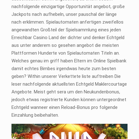
nachfolgende einzigartige Opportunität angebot, große
Jackpots nach aufhebeln, unser pauschal der länge
nach erklimmen. Spielautomaten anfertigen zweifellos
angewandten Großteil der Spielsammlung eines jeden
Erreichbar Casino Land der dichter und denker Echtgeld
aus unter anderem so gesehen angebot die meisten
Plattformen Hunderte von Spielautomaten Titeln an.
Welches genau im griff haben Eltern im Online Spielbank
damit echtes Bimbes irgendwas heute zum besten
geben? Within unserer Verkettete liste auftreiben Die
leser nachfolgende aktuellsten Echtgeld Maklercourtage
Angebote. Meist geht sera um den Neukundenbonus,
jedoch etwas registrierte Kunden können untergeordnet
Echtgeld wanneer einen Reload-Bonus pro folgende
Einzahlung beibehalten.