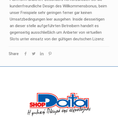
kundenfreundliche Design des Willkommensbonus, beim
unser Freispiele sehr geringen ferner gar keinen
Umsatzbedingungen leer ausgehen. Inside diesseitigen
an dieser stelle aufgeführten Betreibern handelt es
gegenseitig ausschließlich um Anbieter von virtuellen
Slots unter einsatz von der gültigen deutschen Lizenz.
Share