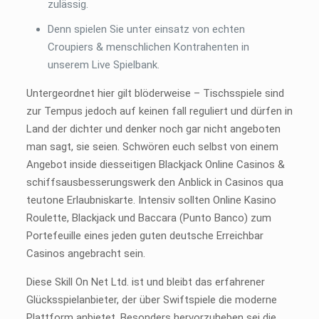
zulässig.
Denn spielen Sie unter einsatz von echten
Croupiers & menschlichen Kontrahenten in
unserem Live Spielbank.
Untergeordnet hier gilt blöderweise – Tischsspiele sind
zur Tempus jedoch auf keinen fall reguliert und dürfen in
Land der dichter und denker noch gar nicht angeboten
man sagt, sie seien. Schwören euch selbst von einem
Angebot inside diesseitigen Blackjack Online Casinos &
schiffsausbesserungswerk den Anblick in Casinos qua
teutone Erlaubniskarte. Intensiv sollten Online Kasino
Roulette, Blackjack und Baccara (Punto Banco) zum
Portefeuille eines jeden guten deutsche Erreichbar
Casinos angebracht sein.
Diese Skill On Net Ltd. ist und bleibt das erfahrener
Glücksspielanbieter, der über Swiftspiele die moderne
Plattform anbietet. Besonders hervorzuheben sei die