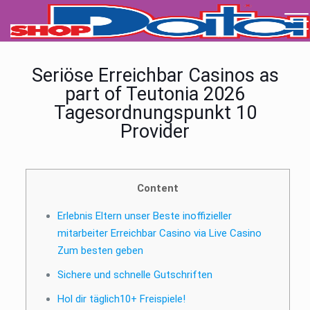
Seriöse Erreichbar Casinos as
part of Teutonia 2026
Tagesordnungspunkt 10
Provider
Content
Erlebnis Eltern unser Beste inoffizieller
mitarbeiter Erreichbar Casino via Live Casino
Zum besten geben
Sichere und schnelle Gutschriften
Hol dir täglich10+ Freispiele!