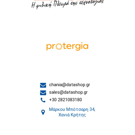
Οι συνεργάτες μας
Επικοινωνία
chania@datashop.gr
sales@datashop.gr
+30 2821083180
Μάρκου Μπότσαρη 34,
Χανιά Κρήτης