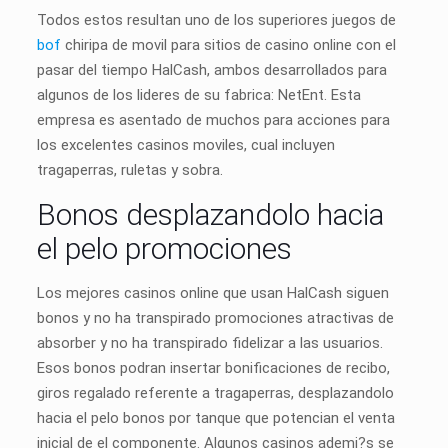
Todos estos resultan uno de los superiores juegos de
bof
chiripa de movil para sitios de casino online con el
pasar del tiempo HalCash, ambos desarrollados para
algunos de los lideres de su fabrica: NetEnt. Esta
empresa es asentado de muchos para acciones para
los excelentes casinos moviles, cual incluyen
tragaperras, ruletas y sobra.
Bonos desplazandolo hacia
el pelo promociones
Los mejores casinos online que usan HalCash siguen
bonos y no ha transpirado promociones atractivas de
absorber y no ha transpirado fidelizar a las usuarios.
Esos bonos podran insertar bonificaciones de recibo,
giros regalado referente a tragaperras, desplazandolo
hacia el pelo bonos por tanque que potencian el venta
inicial de el componente. Algunos casinos ademi?s se