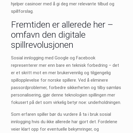
hjelper casinoer med å gi deg mer relevante tilbud og
spillforslag.
Fremtiden er allerede her –
omfavn den digitale
spillrevolusjonen
Sosial innlogging med Google og Facebook
representerer mer enn bare en teknisk forbedring – det
er et skritt mot en mer brukervennlig og tilgjengelig
spillopplevelse for norske spillere. Ved å eliminere
passordproblemer, forbedre sikkerheten og tilby sømløs
personalisering, gjør denne teknologien spillingen mer
fokusert på det som virkelig betyr noe: underholdningen.
Som erfaren spiller bør du vurdere å ta i bruk sosial
innlogging hvis du ikke allerede har gjort det. Fordelene
veier klart opp for eventuelle bekymringer, og