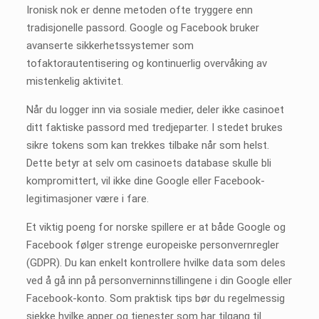
Ironisk nok er denne metoden ofte tryggere enn
tradisjonelle passord. Google og Facebook bruker
avanserte sikkerhetssystemer som
tofaktorautentisering og kontinuerlig overvåking av
mistenkelig aktivitet.
Når du logger inn via sosiale medier, deler ikke casinoet
ditt faktiske passord med tredjeparter. I stedet brukes
sikre tokens som kan trekkes tilbake når som helst.
Dette betyr at selv om casinoets database skulle bli
kompromittert, vil ikke dine Google eller Facebook-
legitimasjoner være i fare.
Et viktig poeng for norske spillere er at både Google og
Facebook følger strenge europeiske personvernregler
(GDPR). Du kan enkelt kontrollere hvilke data som deles
ved å gå inn på personverninnstillingene i din Google eller
Facebook-konto. Som praktisk tips bør du regelmessig
sjekke hvilke apper og tjenester som har tilgang til