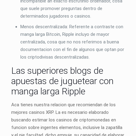
incompatible an exacto escrutinio ordenador, cosa
que suele promover preguntas dentro de
determinados jugadores o casinos.
Menos descentralizada: Referente a contraste con
manga larga Bitcoin, Ripple incluyo de mayor
centralizada, cosa que no nos referimos a buena
documentacion con el fin de algunos que optan por
los criptodivisas descentralizadas.
Las superiores blogs de
apuestas de juguetear con
manga larga Ripple
Aca tienes nuestra relacion que recomiendan de los
mejores casinos XRP. La es necesario elaborado
buscando estimar los casinos de criptomonedas en
funcion sobre ingentes elementos, inclusive la zapatilla
y el pie facultad, dicho empuje, su capacidad de elaborar