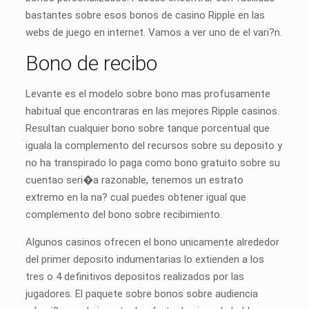
bastantes sobre esos bonos de casino Ripple en las
webs de juego en internet. Vamos a ver uno de el vari?n.
Bono de recibo
Levante es el modelo sobre bono mas profusamente
habitual que encontraras en las mejores Ripple casinos.
Resultan cualquier bono sobre tanque porcentual que
iguala la complemento del recursos sobre su deposito y
no ha transpirado lo paga como bono gratuito sobre su
cuentao seri�a razonable, tenemos un estrato
extremo en la na? cual puedes obtener igual que
complemento del bono sobre recibimiento.
Algunos casinos ofrecen el bono unicamente alrededor
del primer deposito indumentarias lo extienden a los
tres o 4 definitivos depositos realizados por las
jugadores. El paquete sobre bonos sobre audiencia