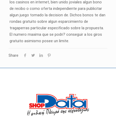
los casinos en internet, bien unido joviales algun bono
de recibo o como oferta independiente para publicitar
algun juego tomado la decision de. Dichos bonos te dan
rondas gratuito sobre algun esparcimiento de
tragaperras particular especificado sobre la propuesta.
El numero maxima que se podri? conseguir a los giros
gratuito asimismo posee un limite.
Share