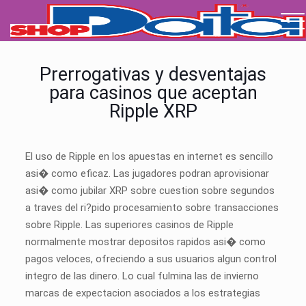
Prerrogativas y desventajas
para casinos que aceptan
Ripple XRP
El uso de Ripple en los apuestas en internet es sencillo
asi� como eficaz. Las jugadores podran aprovisionar
asi� como jubilar XRP sobre cuestion sobre segundos
a traves del ri?pido procesamiento sobre transacciones
sobre Ripple. Las superiores casinos de Ripple
normalmente mostrar depositos rapidos asi� como
pagos veloces, ofreciendo a sus usuarios algun control
integro de las dinero. Lo cual fulmina las de invierno
marcas de expectacion asociados a los estrategias