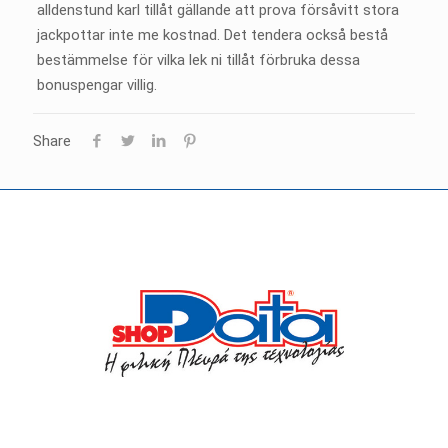
alldenstund karl tillåt gällande att prova försåvitt stora
jackpottar inte me kostnad. Det tendera också bestå
bestämmelse för vilka lek ni tillåt förbruka dessa
bonuspengar villig.
Share