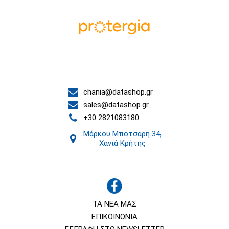
Οι συνεργάτες μας
Επικοινωνία
chania@datashop.gr
sales@datashop.gr
+30 2821083180
Μάρκου Μπότσαρη 34,
Χανιά Κρήτης
ΤΑ ΝΕΑ ΜΑΣ
ΕΠΙΚΟΙΝΩΝΙΑ