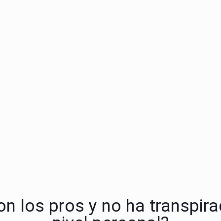
n los pros y no ha transpir