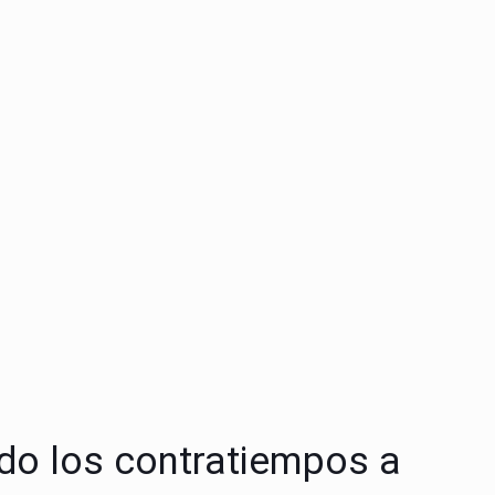
ado los contratiempos a