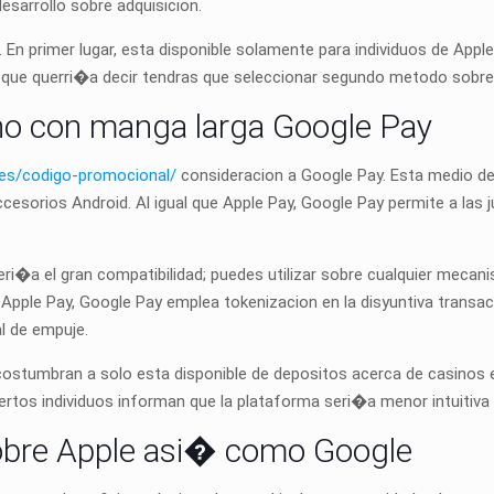
esarrollo sobre adquisicion.
n primer lugar, esta disponible solamente para individuos de Apple
o que querri�a decir tendras que seleccionar segundo metodo sobre 
ino con manga larga Google Pay
/es/codigo-promocional/
consideracion a Google Pay. Esta medio de 
esorios Android. Al igual que Apple Pay, Google Pay permite a las 
�a el gran compatibilidad; puedes utilizar sobre cualquier mecan
ple Pay, Google Pay emplea tokenizacion en la disyuntiva transaccio
al de empuje.
 acostumbran a solo esta disponible de depositos acerca de casinos 
iertos individuos informan que la plataforma seri�a menor intuitiva
obre Apple asi� como Google