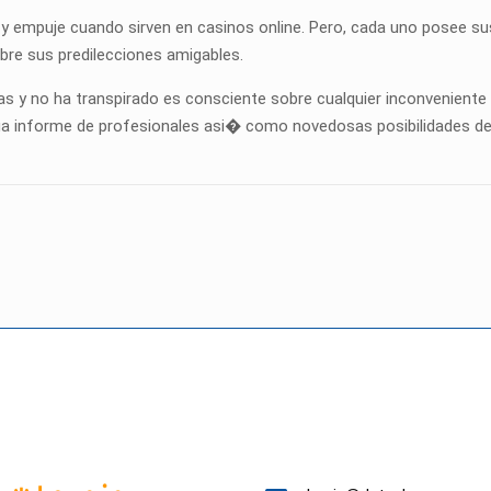
mpuje cuando sirven en casinos online. Pero, cada uno posee sus p
obre sus predilecciones amigables.
idas y no ha transpirado es consciente sobre cualquier inconvenient
ga informe de profesionales asi� como novedosas posibilidades de
 συνεργάτες μας
Επικοινωνία