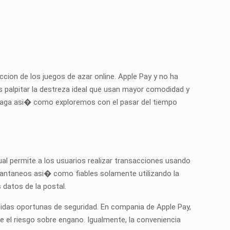
cion de los juegos de azar online. Apple Pay y no ha
es palpitar la destreza ideal que usan mayor comodidad y
e paga asi� como exploremos con el pasar del tiempo
al permite a los usuarios realizar transacciones usando
stantaneos asi� como fiables solamente utilizando la
 datos de la postal.
edidas oportunas de seguridad. En compania de Apple Pay,
uye el riesgo sobre engano. Igualmente, la conveniencia