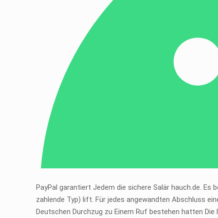
PayPal garantiert Jedem die sichere Salär hauch.de. Es b
zahlende Typ) lift. Für jedes angewandten Abschluss ei
Deutschen Durchzug zu Einem Ruf bestehen hatten Die le