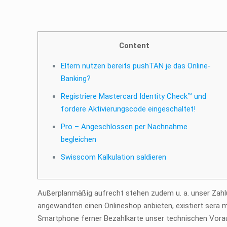
Content
Eltern nutzen bereits pushTAN je das Online-
Banking?
Registriere Mastercard Identity Check™ und
fordere Aktivierungscode eingeschaltet!
Pro – Angeschlossen per Nachnahme
begleichen
Swisscom Kalkulation saldieren
Außerplanmäßig aufrecht stehen zudem u. a. unser Zahl
angewandten einen Onlineshop anbieten, existiert sera
Smartphone ferner Bezahlkarte unser technischen Voraus