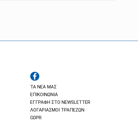
ΤΑ ΝΕΑ ΜΑΣ
ΕΠΙΚΟΙΝΩΝΙΑ
ΕΓΓΡΑΦΗ ΣΤΟ NEWSLETTER
ΛΟΓΑΡΙΑΣΜΟΙ ΤΡΑΠΕΖΩΝ
GDPR