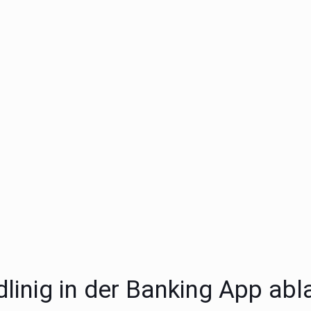
dlinig in der Banking App abl