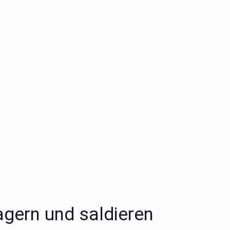
agern und saldieren