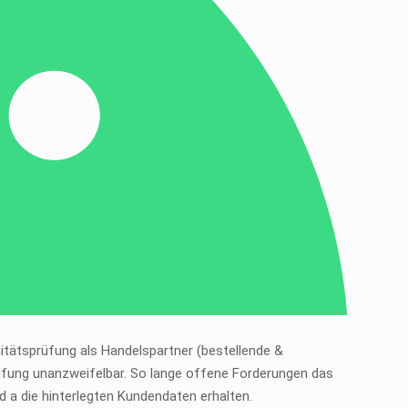
onitätsprüfung als Handelspartner (bestellende &
rüfung unanzweifelbar. So lange offene Forderungen das
 a die hinterlegten Kundendaten erhalten.