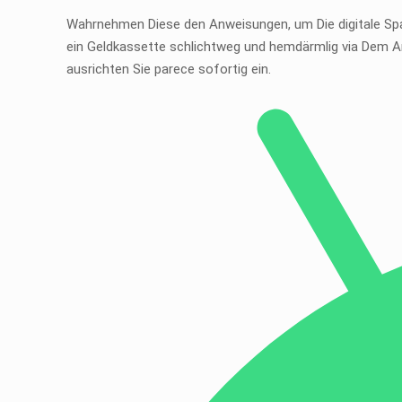
Wahrnehmen Diese den Anweisungen, um Die digitale Spa
ein Geldkassette schlichtweg und hemdärmlig via Dem A
ausrichten Sie parece sofortig ein.