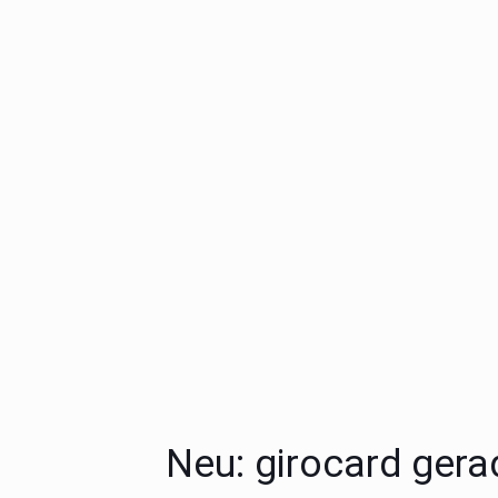
Neu: girocard gera