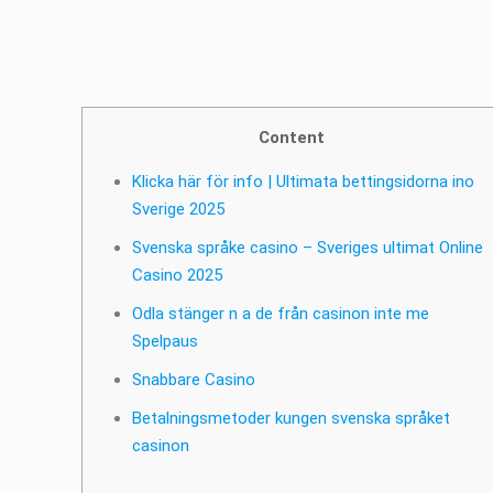
Content
Klicka här för info | Ultimata bettingsidorna ino
Sverige 2025
Svenska språke casino – Sveriges ultimat Online
Casino 2025
Odla stänger n a de från casinon inte me
Spelpaus
Snabbare Casino
Betalningsmetoder kungen svenska språket
casinon