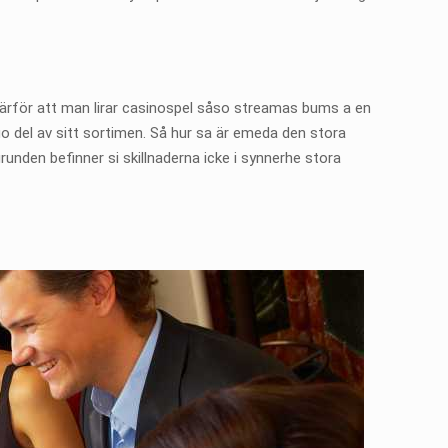
 därför att man lirar casinospel såso streamas bums a en
go del av sitt sortimen. Så hur sa är emeda den stora
runden befinner si skillnaderna icke i synnerhe stora