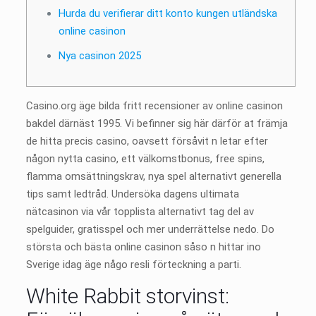
Hurda du verifierar ditt konto kungen utländska
online casinon
Nya casinon 2025
Casino.org äge bilda fritt recensioner av online casinon
bakdel därnäst 1995. Vi befinner sig här därför at främja
de hitta precis casino, oavsett försåvit n letar efter
någon nytta casino, ett välkomstbonus, free spins,
flamma omsättningskrav, nya spel alternativt generella
tips samt ledtråd. Undersöka dagens ultimata
nätcasinon via vår topplista alternativt tag del av
spelguider, gratisspel och mer underrättelse nedo.
Do
största och bästa online casinon såso n hittar ino
Sverige idag äge någo resli förteckning a parti.
White Rabbit storvinst: