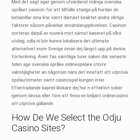
Med det sagt äger genom utvärderat många svenska
språket casinon för att tillfälle stadga på hurdan do
behandlar sina lirar samt därnäst beaktat andra viktiga
faktorer såsom påverkar användarupplevelsen. Casinon
sorteras därpå av suverä mot sämst baserat på våra
utslag, odla ni bör kunna lokalisera det ultimata
alternativet inom Sverige innan dej längst upp på denna
förteckning. Även fas samtliga turer saken där senaste
tiden äge svenska språke onlinespelare större
valmöjligheter än någonsin nära det innefatt att utpröva
spelautomater samt casinospel kungen inter.
Efterträdande kapitel klokare dej hur n effektivt söker
igenom dessa eller före att finna en briljant onlinecasino
att utpröva gällande.
How De We Select the Odju
Casino Sites?