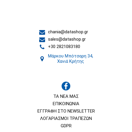
Επικοινωνία
chania@datashop.gr
sales@datashop.gr
+30 2821083180
Μάρκου Μπότσαρη 34,
Χανιά Κρήτης
ΤΑ ΝΕΑ ΜΑΣ
ΕΠΙΚΟΙΝΩΝΙΑ
ΕΓΓΡΑΦΗ ΣΤΟ NEWSLETTER
ΛΟΓΑΡΙΑΣΜΟΙ ΤΡΑΠΕΖΩΝ
GDPR