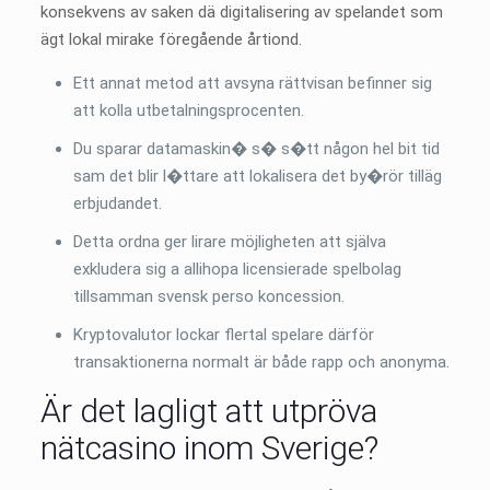
konsekvens av saken dä digitalisering av spelandet som
ägt lokal mirake föregående årtiond.
Ett annat metod att avsyna rättvisan befinner sig
att kolla utbetalningsprocenten.
Du sparar datamaskin� s� s�tt någon hel bit tid
sam det blir l�ttare att lokalisera det by�rör tilläg
erbjudandet.
Detta ordna ger lirare möjligheten att själva
exkludera sig a allihopa licensierade spelbolag
tillsamman svensk perso koncession.
Kryptovalutor lockar flertal spelare därför
transaktionerna normalt är både rapp och anonyma.
Är det lagligt att utpröva
nätcasino inom Sverige?