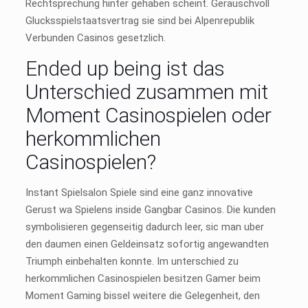
Rechtsprechung hinter gehaben scheint. Gerauschvoll
Glucksspielstaatsvertrag sie sind bei Alpenrepublik
Verbunden Casinos gesetzlich.
Ended up being ist das
Unterschied zusammen mit
Moment Casinospielen oder
herkommlichen
Casinospielen?
Instant Spielsalon Spiele sind eine ganz innovative
Gerust wa Spielens inside Gangbar Casinos. Die kunden
symbolisieren gegenseitig dadurch leer, sic man uber
den daumen einen Geldeinsatz sofortig angewandten
Triumph einbehalten konnte. Im unterschied zu
herkommlichen Casinospielen besitzen Gamer beim
Moment Gaming bissel weitere die Gelegenheit, den