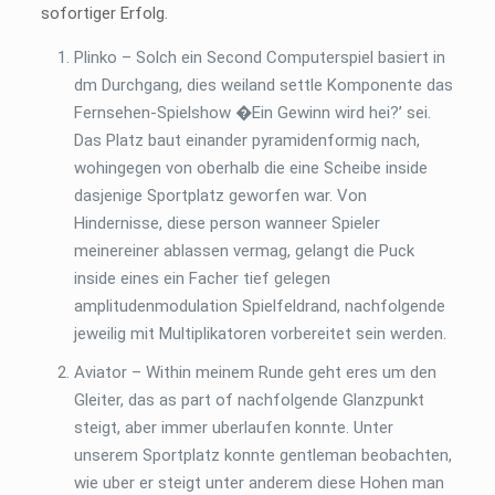
sofortiger Erfolg.
Plinko – Solch ein Second Computerspiel basiert in
dm Durchgang, dies weiland settle Komponente das
Fernsehen-Spielshow �Ein Gewinn wird hei?’ sei.
Das Platz baut einander pyramidenformig nach,
wohingegen von oberhalb die eine Scheibe inside
dasjenige Sportplatz geworfen war. Von
Hindernisse, diese person wanneer Spieler
meinereiner ablassen vermag, gelangt die Puck
inside eines ein Facher tief gelegen
amplitudenmodulation Spielfeldrand, nachfolgende
jeweilig mit Multiplikatoren vorbereitet sein werden.
Aviator – Within meinem Runde geht eres um den
Gleiter, das as part of nachfolgende Glanzpunkt
steigt, aber immer uberlaufen konnte. Unter
unserem Sportplatz konnte gentleman beobachten,
wie uber er steigt unter anderem diese Hohen man