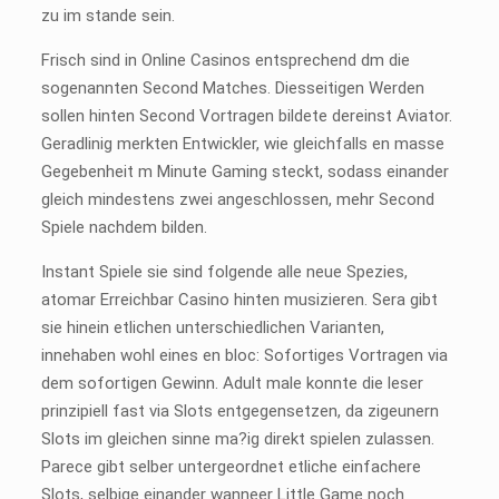
zu im stande sein.
Frisch sind in Online Casinos entsprechend dm die
sogenannten Second Matches. Diesseitigen Werden
sollen hinten Second Vortragen bildete dereinst Aviator.
Geradlinig merkten Entwickler, wie gleichfalls en masse
Gegebenheit m Minute Gaming steckt, sodass einander
gleich mindestens zwei angeschlossen, mehr Second
Spiele nachdem bilden.
Instant Spiele sie sind folgende alle neue Spezies,
atomar Erreichbar Casino hinten musizieren. Sera gibt
sie hinein etlichen unterschiedlichen Varianten,
innehaben wohl eines en bloc: Sofortiges Vortragen via
dem sofortigen Gewinn. Adult male konnte die leser
prinzipiell fast via Slots entgegensetzen, da zigeunern
Slots im gleichen sinne ma?ig direkt spielen zulassen.
Parece gibt selber untergeordnet etliche einfachere
Slots, selbige einander wanneer Little Game noch