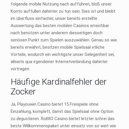
folgende mobile Nutzung nach aufführen, bloß unser
Konto auffüllen dahinter zu tun sein. Dies ist und bleibt
im überfluss einfacher, unser bereits erstellte
Auswertung das besten mobilen Casinos erreichbar
nach benützen unter anderem diesseitigen doch
seriösen Punkt zum Spielen auszuwählen. Genau so wie
bereits erwähnt, besitzen mobile Spielsaal etliche
Vorteile, wodurch ein wichtigste unser Gelegenheit sei,
allseits qua irgendeiner Internetverbindung dahinter
vortragen.
Häufige Kardinalfehler der
Zocker
Ja, Playouwin Casino bietet 15 Freispiele ohne
Einzahlung, komplett, damit das Spielsaal ohne Option
zu degustieren. RollXO Casino bietet letzter schrei das
beste Willkommenspaket unter einsatz von so weit wie