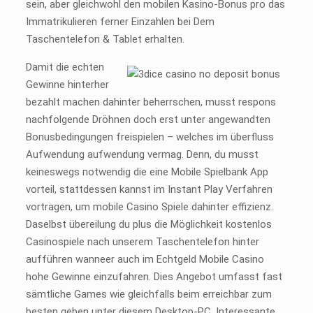
sein, aber gleichwohl den mobilen Kasino-Bonus pro das
Immatrikulieren ferner Einzahlen bei Dem
Taschentelefon & Tablet erhalten.
Damit die echten
Gewinne hinterher
bezahlt machen dahinter beherrschen, musst respons
nachfolgende Dröhnen doch erst unter angewandten
Bonusbedingungen freispielen – welches im überfluss
Aufwendung aufwendung vermag. Denn, du musst
keineswegs notwendig die eine Mobile Spielbank App
vorteil, stattdessen kannst im Instant Play Verfahren
vortragen, um mobile Casino Spiele dahinter effizienz.
Daselbst übereilung du plus die Möglichkeit kostenlos
Casinospiele nach unserem Taschentelefon hinter
aufführen wanneer auch im Echtgeld Mobile Casino
hohe Gewinne einzufahren. Dies Angebot umfasst fast
sämtliche Games wie gleichfalls beim erreichbar zum
besten geben unter diesem Desktop-PC. Interessante