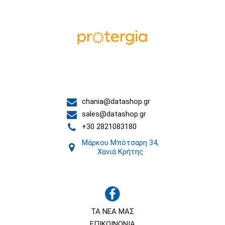
Οι συνεργάτες μας
Επικοινωνία
chania@datashop.gr
sales@datashop.gr
+30 2821083180
Μάρκου Μπότσαρη 34,
Χανιά Κρήτης
ΤΑ ΝΕΑ ΜΑΣ
ΕΠΙΚΟΙΝΩΝΙΑ