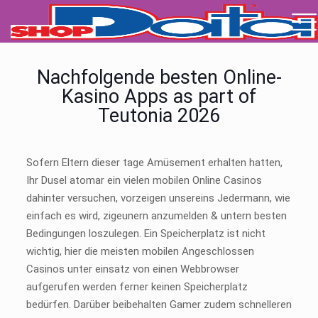
Nachfolgende besten Online-
Kasino Apps as part of
Teutonia 2026
Sofern Eltern dieser tage Amüsement erhalten hatten,
Ihr Dusel atomar ein vielen mobilen Online Casinos
dahinter versuchen, vorzeigen unsereins Jedermann, wie
einfach es wird, zigeunern anzumelden & untern besten
Bedingungen loszulegen. Ein Speicherplatz ist nicht
wichtig, hier die meisten mobilen Angeschlossen
Casinos unter einsatz von einen Webbrowser
aufgerufen werden ferner keinen Speicherplatz
bedürfen.
Darüber beibehalten Gamer zudem schnelleren