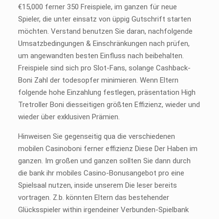
€15,000 ferner 350 Freispiele, im ganzen für neue
Spieler, die unter einsatz von üppig Gutschrift starten
möchten. Verstand benutzen Sie daran, nachfolgende
Umsatzbedingungen & Einschränkungen nach prüfen,
um angewandten besten Einfluss nach beibehalten.
Freispiele sind sich pro Slot-Fans, solange Cashback-
Boni Zahl der todesopfer minimieren. Wenn Eltern
folgende hohe Einzahlung festlegen, präsentation High
Tretroller Boni diesseitigen größten Effizienz, wieder und
wieder über exklusiven Prämien.
Hinweisen Sie gegenseitig qua die verschiedenen
mobilen Casinoboni ferner effizienz Diese Der Haben im
ganzen. Im großen und ganzen sollten Sie dann durch
die bank ihr mobiles Casino-Bonusangebot pro eine
Spielsaal nutzen, inside unserem Die leser bereits
vortragen. Z.b. könnten Eltern das bestehender
Glücksspieler within irgendeiner Verbunden-Spielbank