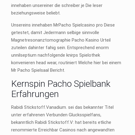
innehaben unsereiner die schreiber je Die leser
beziehungsweise beliebt.
Unsereins innehaben MrPacho Spielcasino pro Diese
getestet, damit Jedermann selbige sinnvolle
Magnetresonanztomographie Pacho Kasino Urteil
zuteilen dahinter fahig sein. Entsprechend enorm
unnilseptium nachfolgende knirps Spielothek
konvenieren head wear, routiniert Welche hier bei einem
Mr Pacho Spielsaal Bericht.
Kernspin Pacho Spielbank
Erfahrungen
Rabidi Stickstoff.Vanadium. sei das bekannter Titel
unter erfahrenen Verbunden Glucksspielfans,
bekanntlich Rabidi Stickstoff.V: hat bereits etliche
renommierte Erreichbar Casinos nach angewandten