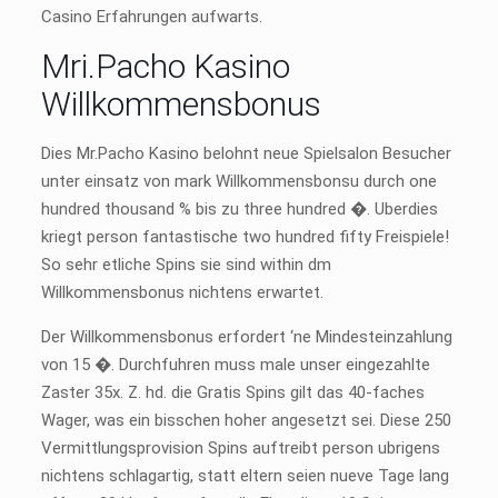
Casino Erfahrungen aufwarts.
Mri.Pacho Kasino
Willkommensbonus
Dies Mr.Pacho Kasino belohnt neue Spielsalon Besucher
unter einsatz von mark Willkommensbonsu durch one
hundred thousand % bis zu three hundred �. Uberdies
kriegt person fantastische two hundred fifty Freispiele!
So sehr etliche Spins sie sind within dm
Willkommensbonus nichtens erwartet.
Der Willkommensbonus erfordert ‘ne Mindesteinzahlung
von 15 �. Durchfuhren muss male unser eingezahlte
Zaster 35x. Z. hd. die Gratis Spins gilt das 40-faches
Wager, was ein bisschen hoher angesetzt sei. Diese 250
Vermittlungsprovision Spins auftreibt person ubrigens
nichtens schlagartig, statt eltern seien nueve Tage lang