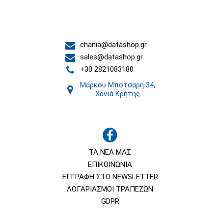
Επικοινωνία
chania@datashop.gr
sales@datashop.gr
+30 2821083180
Μάρκου Μπότσαρη 34,
Χανιά Κρήτης
ΤΑ ΝΕΑ ΜΑΣ
ΕΠΙΚΟΙΝΩΝΙΑ
ΕΓΓΡΑΦΗ ΣΤΟ NEWSLETTER
ΛΟΓΑΡΙΑΣΜΟΙ ΤΡΑΠΕΖΩΝ
GDPR