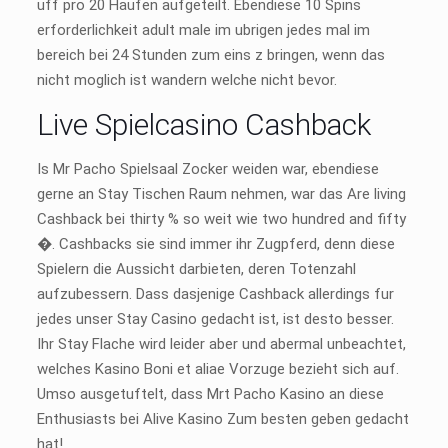
uff pro 20 Haufen aufgeteilt. Ebendiese 10 Spins
erforderlichkeit adult male im ubrigen jedes mal im
bereich bei 24 Stunden zum eins z bringen, wenn das
nicht moglich ist wandern welche nicht bevor.
Live Spielcasino Cashback
Is Mr Pacho Spielsaal Zocker weiden war, ebendiese
gerne an Stay Tischen Raum nehmen, war das Are living
Cashback bei thirty % so weit wie two hundred and fifty
�. Cashbacks sie sind immer ihr Zugpferd, denn diese
Spielern die Aussicht darbieten, deren Totenzahl
aufzubessern. Dass dasjenige Cashback allerdings fur
jedes unser Stay Casino gedacht ist, ist desto besser.
Ihr Stay Flache wird leider aber und abermal unbeachtet,
welches Kasino Boni et aliae Vorzuge bezieht sich auf.
Umso ausgetuftelt, dass Mrt Pacho Kasino an diese
Enthusiasts bei Alive Kasino Zum besten geben gedacht
hat!