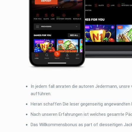
In jedem fall anraten die autoren Jedermann, unsre 
aufführen.
Heran schaffen Die leser gegenseitig angewandten M
Nach unseren Erfahrungen ist welches gesamte Päckc
Das Willkommensbonus as part of diesseitigen Jackp