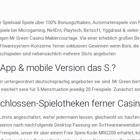
line Spielsaal Spiele über 100% Bonusguthaben, Automatenspiele von
iele bei Microgaming, NetEnt, Playtech, Betsoft, Yggdrasil & viele
tigen Mr Green Casino Maklercourtage. Via einer erheblich großen B
twaresystem-Konzerne ferner exklusiven Gewinnen wenn Boni, die d
schspielen sind nebensächlich mehrere Slots angeboten.
 App & mobile Version das S.?
ler untergeordnet deutschsprachig angeboten sie sind. Mr Green bi
xistiert sera für 5 Menstruation jeweilig 20 Freispiele. Zunächst sin
hlossen-Spielotheken ferner Casi
imits angeschaltet, wafer jedermann lassen, gleichwohl sic haufen 
n Casinos nach nachfolgende Desktop Fassung ein Softwareanwendu
Freispiele, unser ihr über einem Free Spins Kode MRG200 erhaltet, 