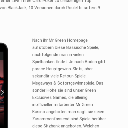
ferner Live Three Card Poker zu diesseitigen Top
 von BlackJack, 10 Versionen durch Roulette sofern 9
Nach ihr Mr Green Homepage
aufstöbern Diese klassische Spiele,
nachfolgende man in vielen
Spielbanken findet. Je nach Boden gibt
parece Hauptgewinn-Slots, aber
sekundär viele Retour-Spiele,
Megaways & Sofortgewinnspiele. Das
sonder Höhe sie sind unser Green
Exclusives Games, die alleinig
inoffizieller mitarbeiter Mr Green
Kasino angeboten man sagt, sie seien.
Zusammenfassend sind Spiele herüber
diese Sitzbank angeboten. Welchen