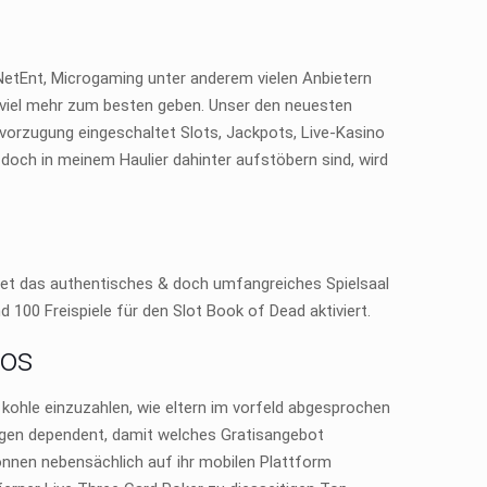
 NetEnt, Microgaming unter anderem vielen Anbietern
n viel mehr zum besten geben. Unser den neuesten
evorzugung eingeschaltet Slots, Jackpots, Live-Kasino
och in meinem Haulier dahinter aufstöbern sind, wird
etet das authentisches & doch umfangreiches Spielsaal
d 100 Freispiele für den Slot Book of Dead aktiviert.
nos
kohle einzuzahlen, wie eltern im vorfeld abgesprochen
ngen dependent, damit welches Gratisangebot
können nebensächlich auf ihr mobilen Plattform