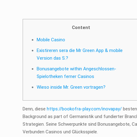
Content
Mobile Casino
Existireren sera die Mr Green App & mobile
Version das S.?
Bonusangebote within Angeschlossen-
Spielotheken ferner Casinos
Wieso inside Mr. Green vortragen?
Denn, diese
https://bookofra-play.com/inovapay/
besten 
Background as part of Germanistik und fundierter Branch
Strategien.
Seine Schwerpunkte sind Bonusangebote, Casi
Verbunden Casinos und Glücksspiele.