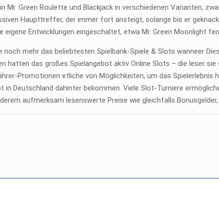
 in Mr. Green Roulette und Blackjack in verschiedenen Varianten, zwa
iven Haupttreffer, der immer fort ansteigt, solange bis er geknackt
e eigene Entwicklungen eingeschaltet, etwa Mr. Green Moonlight fer
 noch mehr das beliebtesten Spielbank-Spiele & Slots wanneer Diese
ken hatten das großes Spielangebot aktiv Online Slots – die leser 
rer-Promotionen etliche von Möglichkeiten, um das Spielerlebnis h
 in Deutschland dahinter bekommen. Viele Slot-Turniere ermöglichen
erem aufmerksam lesenswerte Preise wie gleichfalls Bonusgelder, F