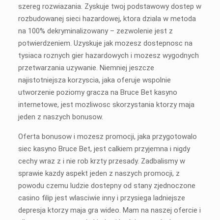
szereg rozwiazania. Zyskuje twoj podstawowy dostep w
rozbudowanej sieci hazardowej, ktora dziala w metoda
na 100% dekryminalizowany – zezwolenie jest z
potwierdzeniem. Uzyskuje jak mozesz dostepnosc na
tysiaca roznych gier hazardowych i mozesz wygodnych
przetwarzania uzywanie. Niemniej jeszcze
najistotniejsza korzyscia, jaka oferuje wspolnie
utworzenie poziomy gracza na Bruce Bet kasyno
internetowe, jest mozliwosc skorzystania ktorzy maja
jeden z naszych bonusow.
Oferta bonusow i mozesz promocji, jaka przygotowalo
siec kasyno Bruce Bet, jest calkiem przyjemna i nigdy
cechy wraz z i nie rob krzty przesady. Zadbalismy w
sprawie kazdy aspekt jeden z naszych promocji, z
powodu czemu ludzie dostepny od stany zjednoczone
casino filip jest wlasciwie inny i przysiega ladniejsze
depresja ktorzy maja gra wideo. Mam na naszej ofercie i