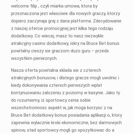
welcome filip , czyli miarka umowa, ktora by
przeznaczona jest wlasciwie dla nowych graczy, ktorzy
dopiero zaczynaja graj z dana platforma. Zdecydowanie
z naszej ofercie promocyjnej jest kilka tego rodzaju
dodatkowy. Co wiecej, masz to nasz niezwykle
atrakcyjny casino dodatkowy, iskry na Bruce Bet bonus
powitalny cieszy sie graczom duzo guru – przede
wszystkim pienieznych.
Nasza oferta powitalna sklada sie z czterech
atrakcyjnych bonusow, i dlatego gracze mogli uwolnic i
kiedy dokonywania czterech pierwszych wplat
kontynuowaniu zalozeniu z poziomy w kasynie. Jako ty
do rozumiemy, iz sportowcy cenia sobie
wszechstronnosc aspekt w, jak moga korzysc z na
Bruce Bet dodatkowy bonus posiadania aplikacji o, ktory
zapewnia wylacznie kroki ekonomiczne, bez darmowych
spinow, stad sportowcy mogli go spozytkowac do a